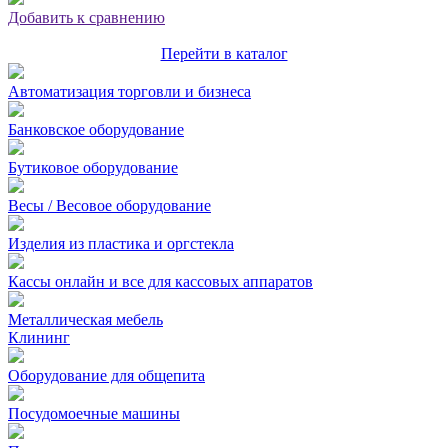
Добавить к сравнению
Перейти в каталог
Автоматизация торговли и бизнеса
Банковское оборудование
Бутиковое оборудование
Весы / Весовое оборудование
Изделия из пластика и оргстекла
Кассы онлайн и все для кассовых аппаратов
Металлическая мебель
Клининг
Оборудование для общепита
Посудомоечные машины