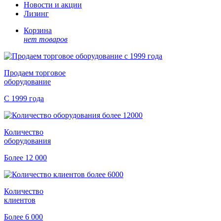
Новости и акции
Лизинг
Корзина
нет товаров
Продаем торговое
оборудование
С 1999 года
Количество
оборудования
Более 12 000
Количество
клиентов
Более 6 000