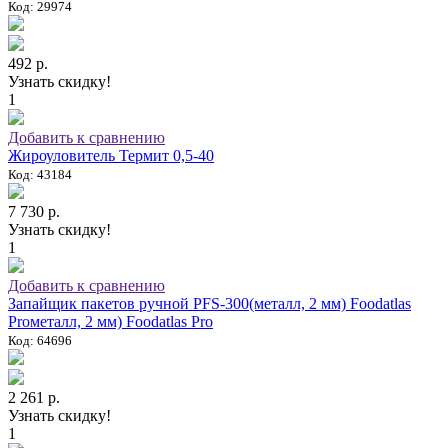
Код: 29974
492 р.
Узнать скидку!
1
Добавить к сравнению
Жироуловитель Термит 0,5-40
Код: 43184
7 730 р.
Узнать скидку!
1
Добавить к сравнению
Запайщик пакетов ручной PFS-300(металл, 2 мм) Foodatlas
Proметалл, 2 мм) Foodatlas Pro
Код: 64696
2 261 р.
Узнать скидку!
1