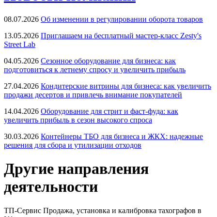
08.07.2026
Об изменении в регулировании оборота товаров
13.05.2026
Приглашаем на бесплатный мастер-класс Zesty's
Street Lab
04.05.2026
Сезонное оборудование для бизнеса: как
подготовиться к летнему спросу и увеличить прибыль
27.04.2026
Кондитерские витрины для бизнеса: как увеличить
продажи десертов и привлечь внимание покупателей
14.04.2026
Оборудование для стрит и фаст-фуда: как
увеличить прибыль в сезон высокого спроса
30.03.2026
Контейнеры ТБО для бизнеса и ЖКХ: надежные
решения для сбора и утилизации отходов
Другие направления
деятельности
ТП-Сервис
Продажа, установка и калибровка тахографов в