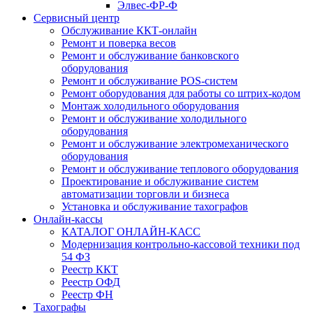
Элвес-ФР-Ф
Сервисный центр
Обслуживание ККТ-онлайн
Ремонт и поверка весов
Ремонт и обслуживание банковского
оборудования
Ремонт и обслуживание POS-систем
Ремонт оборудования для работы со штрих-кодом
Монтаж холодильного оборудования
Ремонт и обслуживание холодильного
оборудования
Ремонт и обслуживание электромеханического
оборудования
Ремонт и обслуживание теплового оборудования
Проектирование и обслуживание систем
автоматизации торговли и бизнеса
Установка и обслуживание тахографов
Онлайн-кассы
КАТАЛОГ ОНЛАЙН-КАСС
Модернизация контрольно-кассовой техники под
54 ФЗ
Реестр ККТ
Реестр ОФД
Реестр ФН
Тахографы