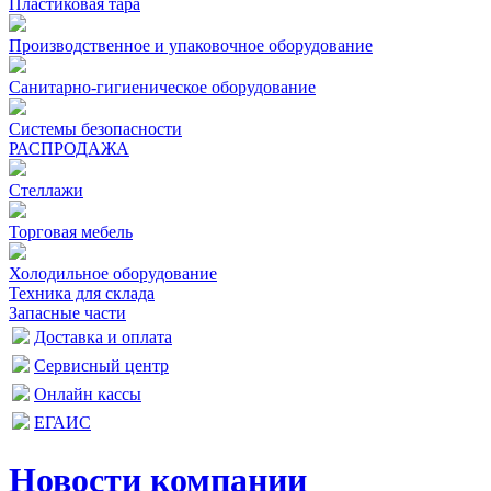
Пластиковая тара
Производственное и упаковочное оборудование
Санитарно-гигиеническое оборудование
Системы безопасности
РАСПРОДАЖА
Стеллажи
Торговая мебель
Холодильное оборудование
Техника для склада
Запасные части
Доставка и оплата
Сервисный центр
Онлайн кассы
ЕГАИС
Новости компании