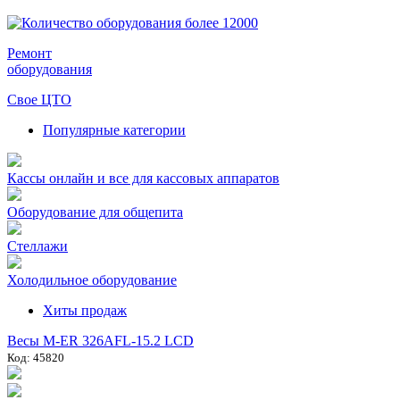
Ремонт
оборудования
Свое ЦТО
Популярные категории
Кассы онлайн и все для кассовых аппаратов
Оборудование для общепита
Стеллажи
Холодильное оборудование
Хиты продаж
Весы M-ER 326AFL-15.2 LCD
Код: 45820