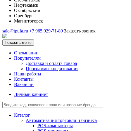
Нефтекамск
Октябрьский
Оренбург
Магнитогорск
sale@tpufa.ru
+7 965 929-71-89
Заказать звонок
Показать меню
О компании
Покупателям
Доставка и оплата товара
Программы кредитования
Наши работы
Контакты
Вакансии
Личный кабинет
Каталог
Автоматизация торговли и бизнеса
POS-компьютеры
POS-мониторы