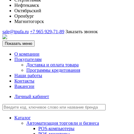
Нефтекамск
Октябрьский
Оренбург
Магнитогорск
sale@tpufa.ru
+7 965 929-71-89
Заказать звонок
Показать меню
О компании
Покупателям
Доставка и оплата товара
Программы кредитования
Наши работы
Контакты
Вакансии
Личный кабинет
Каталог
Автоматизация торговли и бизнеса
POS-компьютеры
POS-мониторы