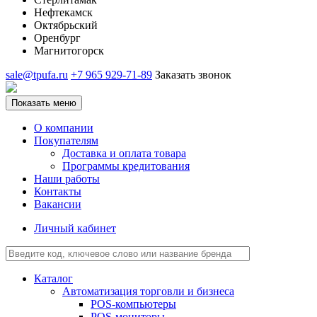
Нефтекамск
Октябрьский
Оренбург
Магнитогорск
sale@tpufa.ru
+7 965 929-71-89
Заказать звонок
Показать меню
О компании
Покупателям
Доставка и оплата товара
Программы кредитования
Наши работы
Контакты
Вакансии
Личный кабинет
Каталог
Автоматизация торговли и бизнеса
POS-компьютеры
POS-мониторы