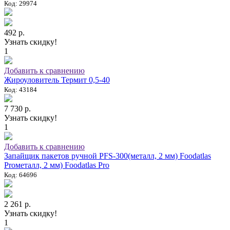
Код: 29974
492 р.
Узнать скидку!
1
Добавить к сравнению
Жироуловитель Термит 0,5-40
Код: 43184
7 730 р.
Узнать скидку!
1
Добавить к сравнению
Запайщик пакетов ручной PFS-300(металл, 2 мм) Foodatlas
Proметалл, 2 мм) Foodatlas Pro
Код: 64696
2 261 р.
Узнать скидку!
1