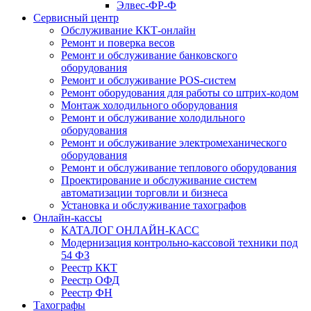
Элвес-ФР-Ф
Сервисный центр
Обслуживание ККТ-онлайн
Ремонт и поверка весов
Ремонт и обслуживание банковского
оборудования
Ремонт и обслуживание POS-систем
Ремонт оборудования для работы со штрих-кодом
Монтаж холодильного оборудования
Ремонт и обслуживание холодильного
оборудования
Ремонт и обслуживание электромеханического
оборудования
Ремонт и обслуживание теплового оборудования
Проектирование и обслуживание систем
автоматизации торговли и бизнеса
Установка и обслуживание тахографов
Онлайн-кассы
КАТАЛОГ ОНЛАЙН-КАСС
Модернизация контрольно-кассовой техники под
54 ФЗ
Реестр ККТ
Реестр ОФД
Реестр ФН
Тахографы