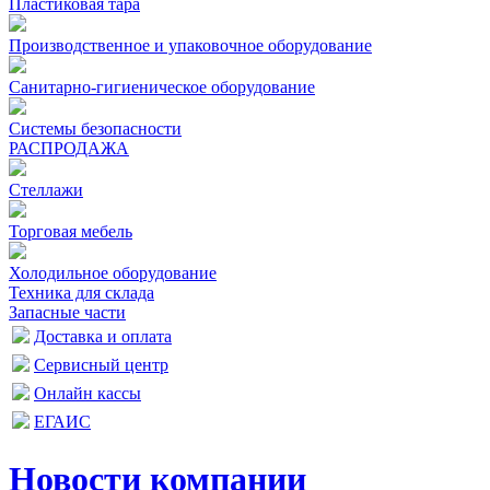
Пластиковая тара
Производственное и упаковочное оборудование
Санитарно-гигиеническое оборудование
Системы безопасности
РАСПРОДАЖА
Стеллажи
Торговая мебель
Холодильное оборудование
Техника для склада
Запасные части
Доставка и оплата
Сервисный центр
Онлайн кассы
ЕГАИС
Новости компании