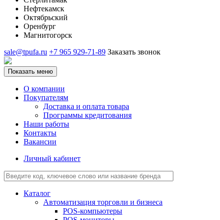
Нефтекамск
Октябрьский
Оренбург
Магнитогорск
sale@tpufa.ru
+7 965 929-71-89
Заказать звонок
Показать меню
О компании
Покупателям
Доставка и оплата товара
Программы кредитования
Наши работы
Контакты
Вакансии
Личный кабинет
Каталог
Автоматизация торговли и бизнеса
POS-компьютеры
POS-мониторы