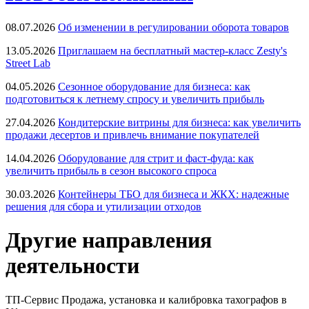
08.07.2026
Об изменении в регулировании оборота товаров
13.05.2026
Приглашаем на бесплатный мастер-класс Zesty's
Street Lab
04.05.2026
Сезонное оборудование для бизнеса: как
подготовиться к летнему спросу и увеличить прибыль
27.04.2026
Кондитерские витрины для бизнеса: как увеличить
продажи десертов и привлечь внимание покупателей
14.04.2026
Оборудование для стрит и фаст-фуда: как
увеличить прибыль в сезон высокого спроса
30.03.2026
Контейнеры ТБО для бизнеса и ЖКХ: надежные
решения для сбора и утилизации отходов
Другие направления
деятельности
ТП-Сервис
Продажа, установка и калибровка тахографов в