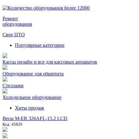
Ремонт
оборудования
Свое ЦТО
Популярные категории
Кассы онлайн и все для кассовых аппаратов
Оборудование для общепита
Стеллажи
Холодильное оборудование
Хиты продаж
Весы M-ER 326AFL-15.2 LCD
Код: 45820