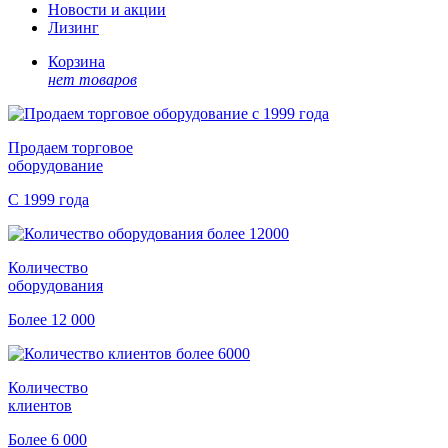
Новости и акции
Лизинг
Корзина
нет товаров
Продаем торговое
оборудование
С 1999 года
Количество
оборудования
Более 12 000
Количество
клиентов
Более 6 000