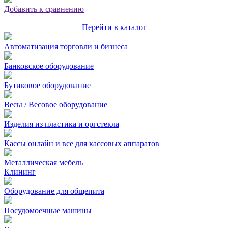
Добавить к сравнению
Перейти в каталог
Автоматизация торговли и бизнеса
Банковское оборудование
Бутиковое оборудование
Весы / Весовое оборудование
Изделия из пластика и оргстекла
Кассы онлайн и все для кассовых аппаратов
Металлическая мебель
Клининг
Оборудование для общепита
Посудомоечные машины