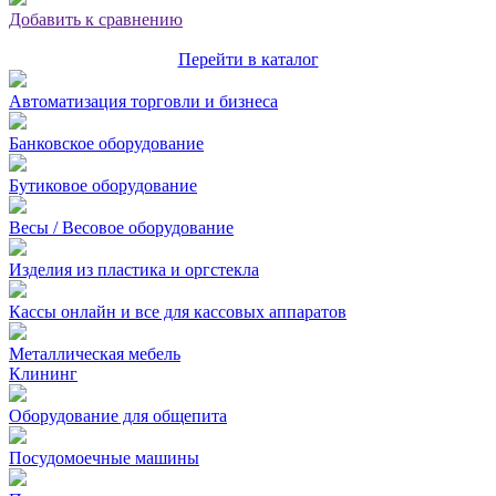
Добавить к сравнению
Перейти в каталог
Автоматизация торговли и бизнеса
Банковское оборудование
Бутиковое оборудование
Весы / Весовое оборудование
Изделия из пластика и оргстекла
Кассы онлайн и все для кассовых аппаратов
Металлическая мебель
Клининг
Оборудование для общепита
Посудомоечные машины