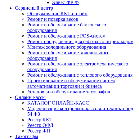
Элвес-ФР-Ф
Сервисный центр
Обслуживание ККТ-онлайн
Ремонт и поверка весов
Ремонт и обслуживание банковского
оборудования
Ремонт и обслуживание POS-систем
Ремонт оборудования для работы со штрих-кодом
Монтаж холодильного оборудования
Ремонт и обслуживание холодильного
оборудования
Ремонт и обслуживание электромеханического
оборудования
Ремонт и обслуживание теплового оборудования
Проектирование и обслуживание систем
автоматизации торговли и бизнеса
Установка и обслуживание тахографов
Онлайн-кассы
КАТАЛОГ ОНЛАЙН-КАСС
Модернизация контрольно-кассовой техники под
54 ФЗ
Реестр ККТ
Реестр ОФД
Реестр ФН
Тахографы