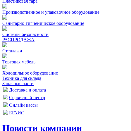
Пластиковая тара
Производственное и упаковочное оборудование
Санитарно-гигиеническое оборудование
Системы безопасности
РАСПРОДАЖА
Стеллажи
Торговая мебель
Холодильное оборудование
Техника для склада
Запасные части
Доставка и оплата
Сервисный центр
Онлайн кассы
ЕГАИС
Новости компании