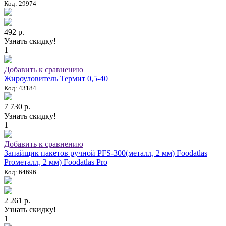
Код: 29974
492 р.
Узнать скидку!
1
Добавить к сравнению
Жироуловитель Термит 0,5-40
Код: 43184
7 730 р.
Узнать скидку!
1
Добавить к сравнению
Запайщик пакетов ручной PFS-300(металл, 2 мм) Foodatlas
Proметалл, 2 мм) Foodatlas Pro
Код: 64696
2 261 р.
Узнать скидку!
1