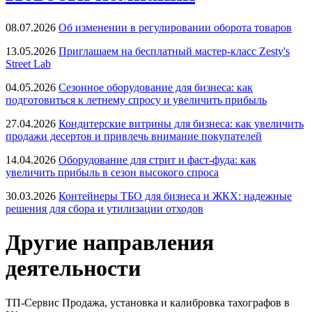
08.07.2026
Об изменении в регулировании оборота товаров
13.05.2026
Приглашаем на бесплатный мастер-класс Zesty's
Street Lab
04.05.2026
Сезонное оборудование для бизнеса: как
подготовиться к летнему спросу и увеличить прибыль
27.04.2026
Кондитерские витрины для бизнеса: как увеличить
продажи десертов и привлечь внимание покупателей
14.04.2026
Оборудование для стрит и фаст-фуда: как
увеличить прибыль в сезон высокого спроса
30.03.2026
Контейнеры ТБО для бизнеса и ЖКХ: надежные
решения для сбора и утилизации отходов
Другие направления
деятельности
ТП-Сервис
Продажа, установка и калибровка тахографов в