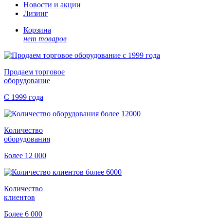
Новости и акции
Лизинг
Корзина
нет товаров
Продаем торговое
оборудование
С 1999 года
Количество
оборудования
Более 12 000
Количество
клиентов
Более 6 000