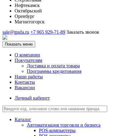
Нефтекамск
Октябрьский
Оренбург
Магнитогорск
sale@tpufa.ru
+7 965 929-71-89
Заказать звонок
Показать меню
О компании
Покупателям
Доставка и оплата товара
Программы кредитования
Наши работы
Контакты
Вакансии
Личный кабинет
Каталог
Автоматизация торговли и бизнеса
POS-компьютеры
POS-мониторы