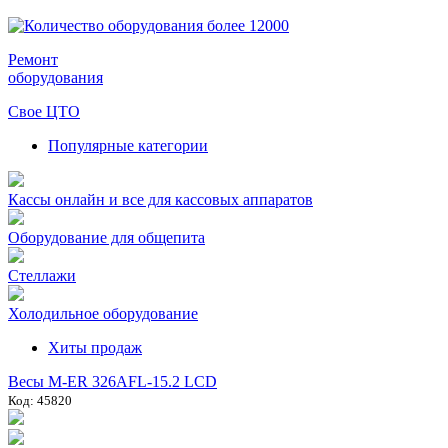
Ремонт
оборудования
Свое ЦТО
Популярные категории
Кассы онлайн и все для кассовых аппаратов
Оборудование для общепита
Стеллажи
Холодильное оборудование
Хиты продаж
Весы M-ER 326AFL-15.2 LCD
Код: 45820