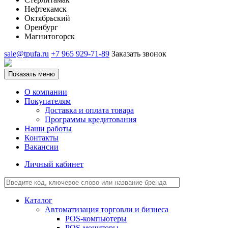
Нефтекамск
Октябрьский
Оренбург
Магнитогорск
sale@tpufa.ru
+7 965 929-71-89
Заказать звонок
Показать меню
О компании
Покупателям
Доставка и оплата товара
Программы кредитования
Наши работы
Контакты
Вакансии
Личный кабинет
Каталог
Автоматизация торговли и бизнеса
POS-компьютеры
POS-мониторы