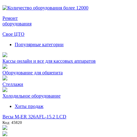
Ремонт
оборудования
Свое ЦТО
Популярные категории
Кассы онлайн и все для кассовых аппаратов
Оборудование для общепита
Стеллажи
Холодильное оборудование
Хиты продаж
Весы M-ER 326AFL-15.2 LCD
Код: 45820