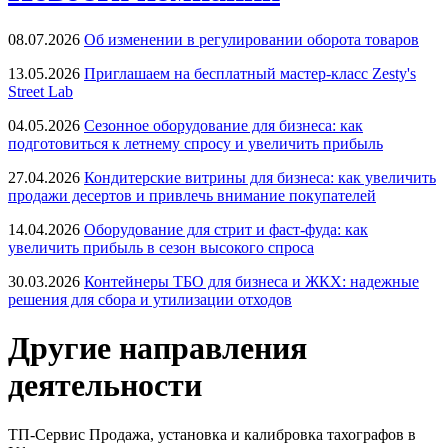
08.07.2026
Об изменении в регулировании оборота товаров
13.05.2026
Приглашаем на бесплатный мастер-класс Zesty's
Street Lab
04.05.2026
Сезонное оборудование для бизнеса: как
подготовиться к летнему спросу и увеличить прибыль
27.04.2026
Кондитерские витрины для бизнеса: как увеличить
продажи десертов и привлечь внимание покупателей
14.04.2026
Оборудование для стрит и фаст-фуда: как
увеличить прибыль в сезон высокого спроса
30.03.2026
Контейнеры ТБО для бизнеса и ЖКХ: надежные
решения для сбора и утилизации отходов
Другие направления
деятельности
ТП-Сервис
Продажа, установка и калибровка тахографов в