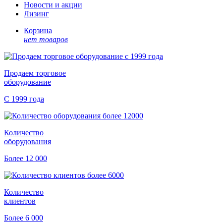
Новости и акции
Лизинг
Корзина
нет товаров
Продаем торговое
оборудование
С 1999 года
Количество
оборудования
Более 12 000
Количество
клиентов
Более 6 000