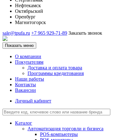
Нефтекамск
Октябрьский
Оренбург
Магнитогорск
sale@tpufa.ru
+7 965 929-71-89
Заказать звонок
Показать меню
О компании
Покупателям
Доставка и оплата товара
Программы кредитования
Наши работы
Контакты
Вакансии
Личный кабинет
Каталог
Автоматизация торговли и бизнеса
POS-компьютеры
POS-мониторы