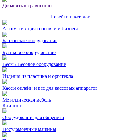
Добавить к сравнению
Перейти в каталог
Автоматизация торговли и бизнеса
Банковское оборудование
Бутиковое оборудование
Весы / Весовое оборудование
Изделия из пластика и оргстекла
Кассы онлайн и все для кассовых аппаратов
Металлическая мебель
Клининг
Оборудование для общепита
Посудомоечные машины