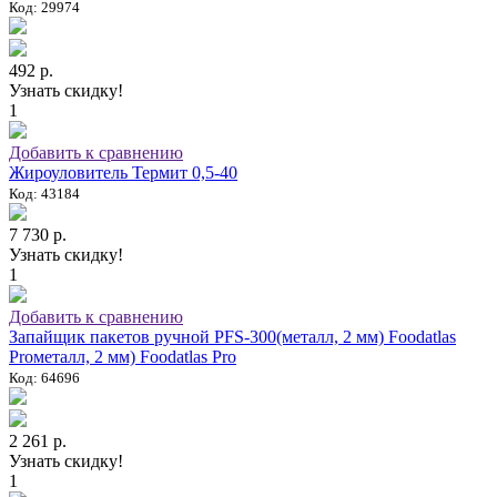
Код: 29974
492 р.
Узнать скидку!
1
Добавить к сравнению
Жироуловитель Термит 0,5-40
Код: 43184
7 730 р.
Узнать скидку!
1
Добавить к сравнению
Запайщик пакетов ручной PFS-300(металл, 2 мм) Foodatlas
Proметалл, 2 мм) Foodatlas Pro
Код: 64696
2 261 р.
Узнать скидку!
1