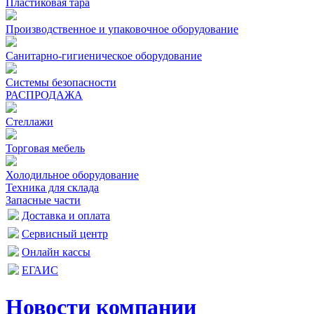
Пластиковая тара
Производственное и упаковочное оборудование
Санитарно-гигиеническое оборудование
Системы безопасности
РАСПРОДАЖА
Стеллажи
Торговая мебель
Холодильное оборудование
Техника для склада
Запасные части
Доставка и оплата
Сервисный центр
Онлайн кассы
ЕГАИС
Новости компании