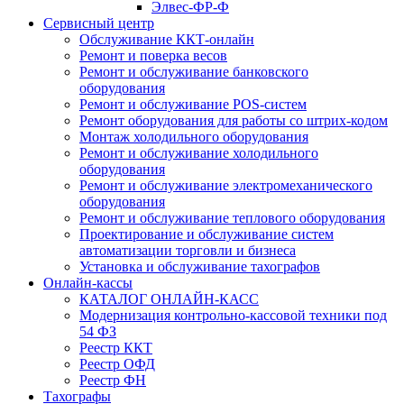
Элвес-ФР-Ф
Сервисный центр
Обслуживание ККТ-онлайн
Ремонт и поверка весов
Ремонт и обслуживание банковского
оборудования
Ремонт и обслуживание POS-систем
Ремонт оборудования для работы со штрих-кодом
Монтаж холодильного оборудования
Ремонт и обслуживание холодильного
оборудования
Ремонт и обслуживание электромеханического
оборудования
Ремонт и обслуживание теплового оборудования
Проектирование и обслуживание систем
автоматизации торговли и бизнеса
Установка и обслуживание тахографов
Онлайн-кассы
КАТАЛОГ ОНЛАЙН-КАСС
Модернизация контрольно-кассовой техники под
54 ФЗ
Реестр ККТ
Реестр ОФД
Реестр ФН
Тахографы