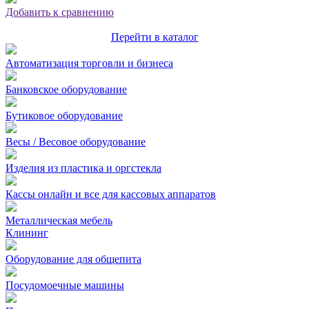
Добавить к сравнению
Перейти в каталог
Автоматизация торговли и бизнеса
Банковское оборудование
Бутиковое оборудование
Весы / Весовое оборудование
Изделия из пластика и оргстекла
Кассы онлайн и все для кассовых аппаратов
Металлическая мебель
Клининг
Оборудование для общепита
Посудомоечные машины