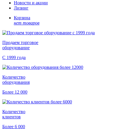
Новости и акции
Лизинг
Корзина
нет товаров
Продаем торговое
оборудование
С 1999 года
Количество
оборудования
Более 12 000
Количество
клиентов
Более 6 000