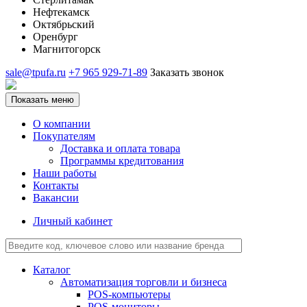
Нефтекамск
Октябрьский
Оренбург
Магнитогорск
sale@tpufa.ru
+7 965 929-71-89
Заказать звонок
Показать меню
О компании
Покупателям
Доставка и оплата товара
Программы кредитования
Наши работы
Контакты
Вакансии
Личный кабинет
Каталог
Автоматизация торговли и бизнеса
POS-компьютеры
POS-мониторы