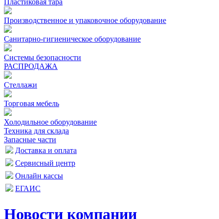
Пластиковая тара
Производственное и упаковочное оборудование
Санитарно-гигиеническое оборудование
Системы безопасности
РАСПРОДАЖА
Стеллажи
Торговая мебель
Холодильное оборудование
Техника для склада
Запасные части
Доставка и оплата
Сервисный центр
Онлайн кассы
ЕГАИС
Новости компании