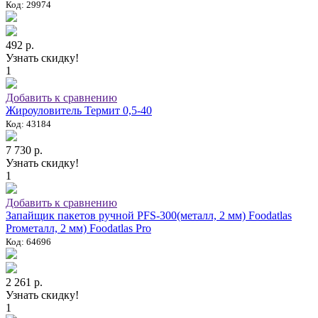
Код: 29974
492 р.
Узнать скидку!
1
Добавить к сравнению
Жироуловитель Термит 0,5-40
Код: 43184
7 730 р.
Узнать скидку!
1
Добавить к сравнению
Запайщик пакетов ручной PFS-300(металл, 2 мм) Foodatlas
Proметалл, 2 мм) Foodatlas Pro
Код: 64696
2 261 р.
Узнать скидку!
1