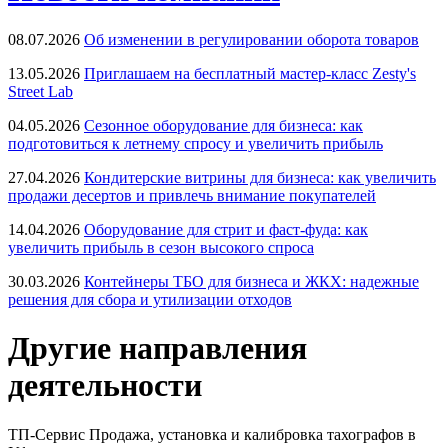
08.07.2026
Об изменении в регулировании оборота товаров
13.05.2026
Приглашаем на бесплатный мастер-класс Zesty's
Street Lab
04.05.2026
Сезонное оборудование для бизнеса: как
подготовиться к летнему спросу и увеличить прибыль
27.04.2026
Кондитерские витрины для бизнеса: как увеличить
продажи десертов и привлечь внимание покупателей
14.04.2026
Оборудование для стрит и фаст-фуда: как
увеличить прибыль в сезон высокого спроса
30.03.2026
Контейнеры ТБО для бизнеса и ЖКХ: надежные
решения для сбора и утилизации отходов
Другие направления
деятельности
ТП-Сервис
Продажа, установка и калибровка тахографов в