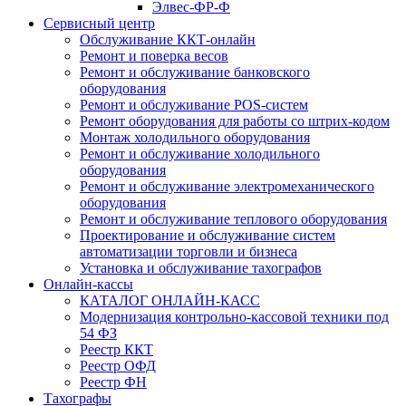
Элвес-ФР-Ф
Сервисный центр
Обслуживание ККТ-онлайн
Ремонт и поверка весов
Ремонт и обслуживание банковского
оборудования
Ремонт и обслуживание POS-систем
Ремонт оборудования для работы со штрих-кодом
Монтаж холодильного оборудования
Ремонт и обслуживание холодильного
оборудования
Ремонт и обслуживание электромеханического
оборудования
Ремонт и обслуживание теплового оборудования
Проектирование и обслуживание систем
автоматизации торговли и бизнеса
Установка и обслуживание тахографов
Онлайн-кассы
КАТАЛОГ ОНЛАЙН-КАСС
Модернизация контрольно-кассовой техники под
54 ФЗ
Реестр ККТ
Реестр ОФД
Реестр ФН
Тахографы