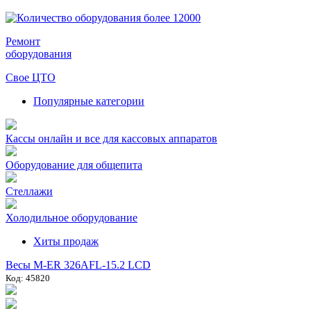
Ремонт
оборудования
Свое ЦТО
Популярные категории
Кассы онлайн и все для кассовых аппаратов
Оборудование для общепита
Стеллажи
Холодильное оборудование
Хиты продаж
Весы M-ER 326AFL-15.2 LCD
Код: 45820