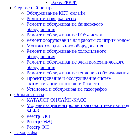
Элвес-ФР-Ф
Сервисный центр
Обслуживание ККТ-онлайн
Ремонт и поверка весов
Ремонт и обслуживание банковского
оборудования
Ремонт и обслуживание POS-систем
Ремонт оборудования для работы со штрих-кодом
Монтаж холодильного оборудования
Ремонт и обслуживание холодильного
оборудования
Ремонт и обслуживание электромеханического
оборудования
Ремонт и обслуживание теплового оборудования
Проектирование и обслуживание систем
автоматизации торговли и бизнеса
Установка и обслуживание тахографов
Онлайн-кассы
КАТАЛОГ ОНЛАЙН-КАСС
Модернизация контрольно-кассовой техники под
54 ФЗ
Реестр ККТ
Реестр ОФД
Реестр ФН
Тахографы