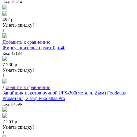
Код: 29974
492 р.
Узнать скидку!
1
Добавить к сравнению
Жироуловитель Термит 0,5-40
Код: 43184
7 730 р.
Узнать скидку!
1
Добавить к сравнению
Запайщик пакетов ручной PFS-300(металл, 2 мм) Foodatlas
Proметалл, 2 мм) Foodatlas Pro
Код: 64696
2 261 р.
Узнать скидку!
1