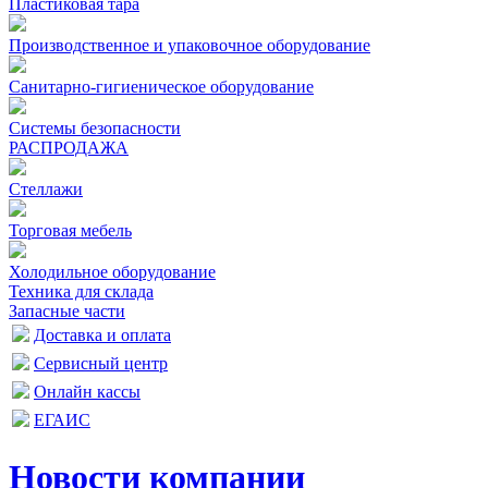
Пластиковая тара
Производственное и упаковочное оборудование
Санитарно-гигиеническое оборудование
Системы безопасности
РАСПРОДАЖА
Стеллажи
Торговая мебель
Холодильное оборудование
Техника для склада
Запасные части
Доставка и оплата
Сервисный центр
Онлайн кассы
ЕГАИС
Новости компании