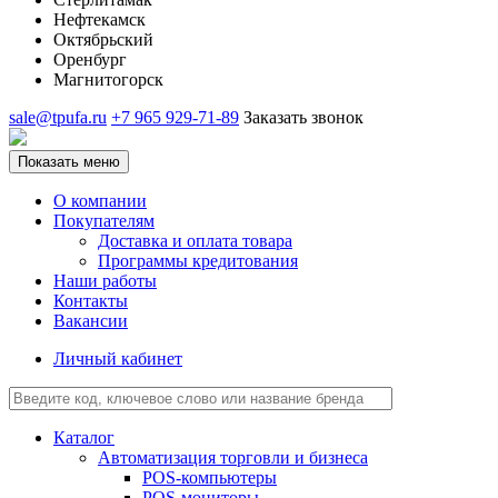
Нефтекамск
Октябрьский
Оренбург
Магнитогорск
sale@tpufa.ru
+7 965 929-71-89
Заказать звонок
Показать меню
О компании
Покупателям
Доставка и оплата товара
Программы кредитования
Наши работы
Контакты
Вакансии
Личный кабинет
Каталог
Автоматизация торговли и бизнеса
POS-компьютеры
POS-мониторы