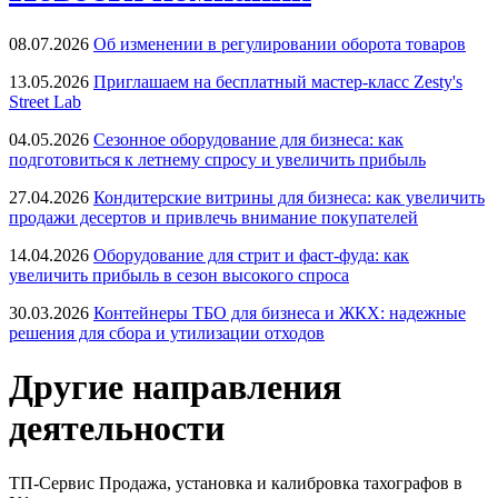
08.07.2026
Об изменении в регулировании оборота товаров
13.05.2026
Приглашаем на бесплатный мастер-класс Zesty's
Street Lab
04.05.2026
Сезонное оборудование для бизнеса: как
подготовиться к летнему спросу и увеличить прибыль
27.04.2026
Кондитерские витрины для бизнеса: как увеличить
продажи десертов и привлечь внимание покупателей
14.04.2026
Оборудование для стрит и фаст-фуда: как
увеличить прибыль в сезон высокого спроса
30.03.2026
Контейнеры ТБО для бизнеса и ЖКХ: надежные
решения для сбора и утилизации отходов
Другие направления
деятельности
ТП-Сервис
Продажа, установка и калибровка тахографов в