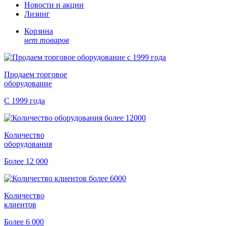
Новости и акции
Лизинг
Корзина
нет товаров
Продаем торговое
оборудование
С 1999 года
Количество
оборудования
Более 12 000
Количество
клиентов
Более 6 000