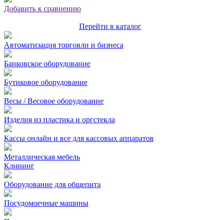
Добавить к сравнению
Перейти в каталог
Автоматизация торговли и бизнеса
Банковское оборудование
Бутиковое оборудование
Весы / Весовое оборудование
Изделия из пластика и оргстекла
Кассы онлайн и все для кассовых аппаратов
Металлическая мебель
Клининг
Оборудование для общепита
Посудомоечные машины