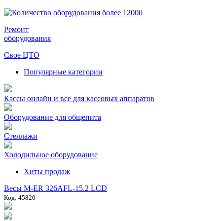
Ремонт
оборудования
Свое ЦТО
Популярные категории
Кассы онлайн и все для кассовых аппаратов
Оборудование для общепита
Стеллажи
Холодильное оборудование
Хиты продаж
Весы M-ER 326AFL-15.2 LCD
Код: 45820