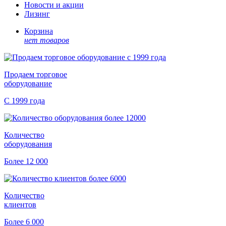
Новости и акции
Лизинг
Корзина
нет товаров
Продаем торговое
оборудование
С 1999 года
Количество
оборудования
Более 12 000
Количество
клиентов
Более 6 000