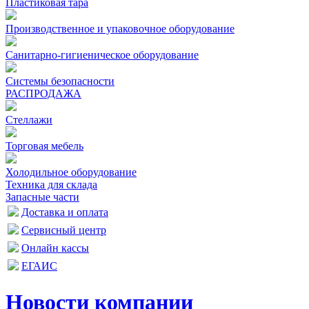
Пластиковая тара
Производственное и упаковочное оборудование
Санитарно-гигиеническое оборудование
Системы безопасности
РАСПРОДАЖА
Стеллажи
Торговая мебель
Холодильное оборудование
Техника для склада
Запасные части
Доставка и оплата
Сервисный центр
Онлайн кассы
ЕГАИС
Новости компании