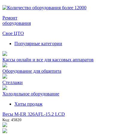
Ремонт
оборудования
Свое ЦТО
Популярные категории
Кассы онлайн и все для кассовых аппаратов
Оборудование для общепита
Стеллажи
Холодильное оборудование
Хиты продаж
Весы M-ER 326AFL-15.2 LCD
Код: 45820