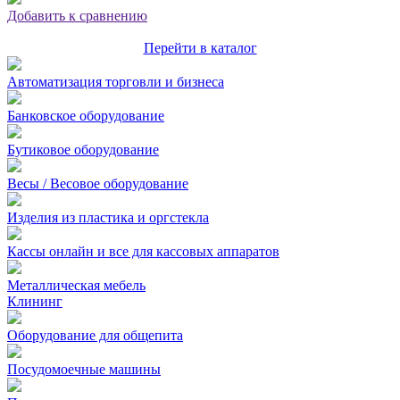
Добавить к сравнению
Перейти в каталог
Автоматизация торговли и бизнеса
Банковское оборудование
Бутиковое оборудование
Весы / Весовое оборудование
Изделия из пластика и оргстекла
Кассы онлайн и все для кассовых аппаратов
Металлическая мебель
Клининг
Оборудование для общепита
Посудомоечные машины