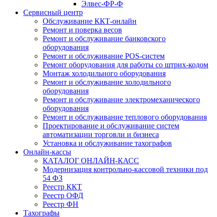
Элвес-ФР-Ф
Сервисный центр
Обслуживание ККТ-онлайн
Ремонт и поверка весов
Ремонт и обслуживание банковского
оборудования
Ремонт и обслуживание POS-систем
Ремонт оборудования для работы со штрих-кодом
Монтаж холодильного оборудования
Ремонт и обслуживание холодильного
оборудования
Ремонт и обслуживание электромеханического
оборудования
Ремонт и обслуживание теплового оборудования
Проектирование и обслуживание систем
автоматизации торговли и бизнеса
Установка и обслуживание тахографов
Онлайн-кассы
КАТАЛОГ ОНЛАЙН-КАСС
Модернизация контрольно-кассовой техники под
54 ФЗ
Реестр ККТ
Реестр ОФД
Реестр ФН
Тахографы