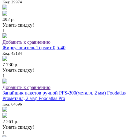
Код: 29974
492 р.
Узнать скидку!
1
Добавить к сравнению
Жироуловитель Термит 0,5-40
Код: 43184
7 730 р.
Узнать скидку!
1
Добавить к сравнению
Запайщик пакетов ручной PFS-300(металл, 2 мм) Foodatlas
Proметалл, 2 мм) Foodatlas Pro
Код: 64696
2 261 р.
Узнать скидку!
1