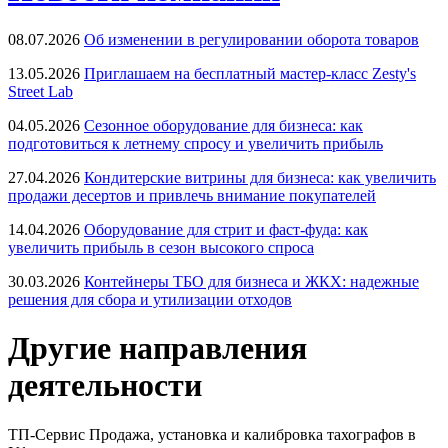
08.07.2026
Об изменении в регулировании оборота товаров
13.05.2026
Приглашаем на бесплатный мастер-класс Zesty's
Street Lab
04.05.2026
Сезонное оборудование для бизнеса: как
подготовиться к летнему спросу и увеличить прибыль
27.04.2026
Кондитерские витрины для бизнеса: как увеличить
продажи десертов и привлечь внимание покупателей
14.04.2026
Оборудование для стрит и фаст-фуда: как
увеличить прибыль в сезон высокого спроса
30.03.2026
Контейнеры ТБО для бизнеса и ЖКХ: надежные
решения для сбора и утилизации отходов
Другие направления
деятельности
ТП-Сервис
Продажа, установка и калибровка тахографов в