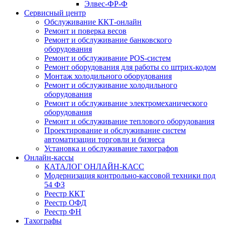
Элвес-ФР-Ф
Сервисный центр
Обслуживание ККТ-онлайн
Ремонт и поверка весов
Ремонт и обслуживание банковского
оборудования
Ремонт и обслуживание POS-систем
Ремонт оборудования для работы со штрих-кодом
Монтаж холодильного оборудования
Ремонт и обслуживание холодильного
оборудования
Ремонт и обслуживание электромеханического
оборудования
Ремонт и обслуживание теплового оборудования
Проектирование и обслуживание систем
автоматизации торговли и бизнеса
Установка и обслуживание тахографов
Онлайн-кассы
КАТАЛОГ ОНЛАЙН-КАСС
Модернизация контрольно-кассовой техники под
54 ФЗ
Реестр ККТ
Реестр ОФД
Реестр ФН
Тахографы