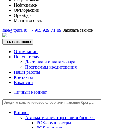
Нефтекамск
Октябрьский
Оренбург
Магнитогорск
sale@tpufa.ru
+7 965 929-71-89
Заказать звонок
Показать меню
О компании
Покупателям
Доставка и оплата товара
Программы кредитования
Наши работы
Контакты
Вакансии
Личный кабинет
Каталог
Автоматизация торговли и бизнеса
POS-компьютеры
POS-мониторы