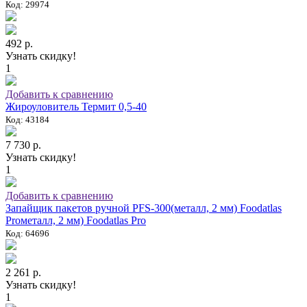
Код: 29974
492 р.
Узнать скидку!
1
Добавить к сравнению
Жироуловитель Термит 0,5-40
Код: 43184
7 730 р.
Узнать скидку!
1
Добавить к сравнению
Запайщик пакетов ручной PFS-300(металл, 2 мм) Foodatlas
Proметалл, 2 мм) Foodatlas Pro
Код: 64696
2 261 р.
Узнать скидку!
1