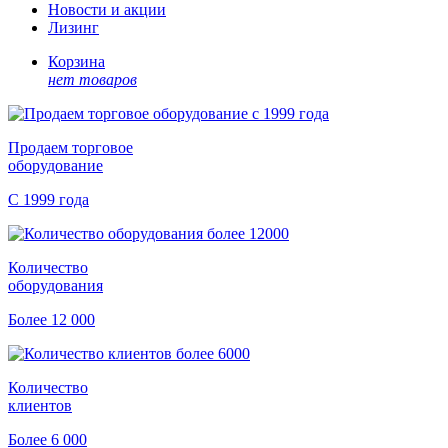
Новости и акции
Лизинг
Корзина
нет товаров
Продаем торговое
оборудование
С 1999 года
Количество
оборудования
Более 12 000
Количество
клиентов
Более 6 000