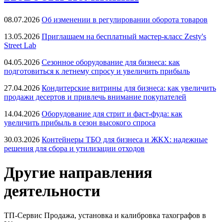
08.07.2026
Об изменении в регулировании оборота товаров
13.05.2026
Приглашаем на бесплатный мастер-класс Zesty's
Street Lab
04.05.2026
Сезонное оборудование для бизнеса: как
подготовиться к летнему спросу и увеличить прибыль
27.04.2026
Кондитерские витрины для бизнеса: как увеличить
продажи десертов и привлечь внимание покупателей
14.04.2026
Оборудование для стрит и фаст-фуда: как
увеличить прибыль в сезон высокого спроса
30.03.2026
Контейнеры ТБО для бизнеса и ЖКХ: надежные
решения для сбора и утилизации отходов
Другие направления
деятельности
ТП-Сервис
Продажа, установка и калибровка тахографов в