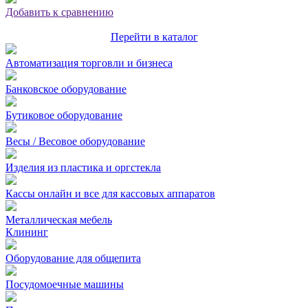
Добавить к сравнению
Перейти в каталог
Автоматизация торговли и бизнеса
Банковское оборудование
Бутиковое оборудование
Весы / Весовое оборудование
Изделия из пластика и оргстекла
Кассы онлайн и все для кассовых аппаратов
Металлическая мебель
Клининг
Оборудование для общепита
Посудомоечные машины