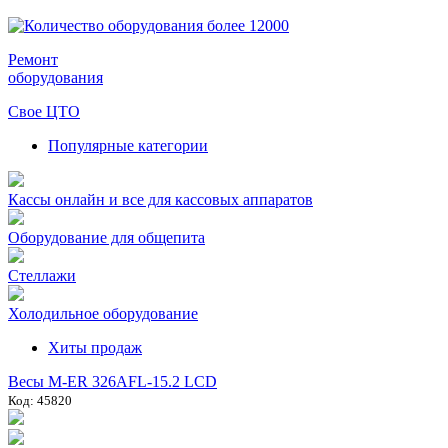
Ремонт
оборудования
Свое ЦТО
Популярные категории
Кассы онлайн и все для кассовых аппаратов
Оборудование для общепита
Стеллажи
Холодильное оборудование
Хиты продаж
Весы M-ER 326AFL-15.2 LCD
Код: 45820