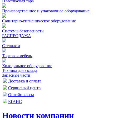
Пластиковая тара
Производственное и упаковочное оборудование
Санитарно-гигиеническое оборудование
Системы безопасности
РАСПРОДАЖА
Стеллажи
Торговая мебель
Холодильное оборудование
Техника для склада
Запасные части
Доставка и оплата
Сервисный центр
Онлайн кассы
ЕГАИС
Новости компании