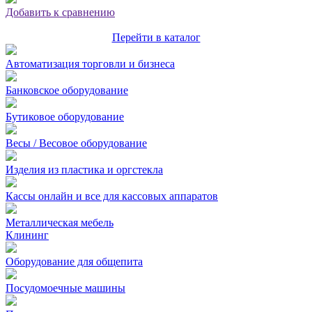
Добавить к сравнению
Перейти в каталог
Автоматизация торговли и бизнеса
Банковское оборудование
Бутиковое оборудование
Весы / Весовое оборудование
Изделия из пластика и оргстекла
Кассы онлайн и все для кассовых аппаратов
Металлическая мебель
Клининг
Оборудование для общепита
Посудомоечные машины