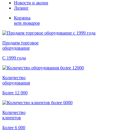
Новости и акции
Лизинг
Корзина
нет товаров
Продаем торговое
оборудование
С 1999 года
Количество
оборудования
Более 12 000
Количество
клиентов
Более 6 000