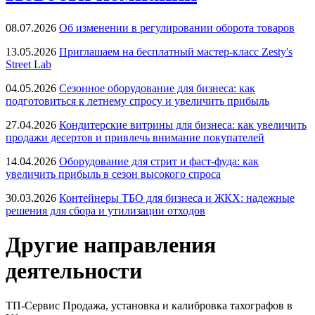
08.07.2026
Об изменении в регулировании оборота товаров
13.05.2026
Приглашаем на бесплатный мастер-класс Zesty's
Street Lab
04.05.2026
Сезонное оборудование для бизнеса: как
подготовиться к летнему спросу и увеличить прибыль
27.04.2026
Кондитерские витрины для бизнеса: как увеличить
продажи десертов и привлечь внимание покупателей
14.04.2026
Оборудование для стрит и фаст-фуда: как
увеличить прибыль в сезон высокого спроса
30.03.2026
Контейнеры ТБО для бизнеса и ЖКХ: надежные
решения для сбора и утилизации отходов
Другие направления
деятельности
ТП-Сервис
Продажа, установка и калибровка тахографов в