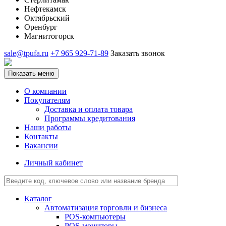
Нефтекамск
Октябрьский
Оренбург
Магнитогорск
sale@tpufa.ru
+7 965 929-71-89
Заказать звонок
Показать меню
О компании
Покупателям
Доставка и оплата товара
Программы кредитования
Наши работы
Контакты
Вакансии
Личный кабинет
Каталог
Автоматизация торговли и бизнеса
POS-компьютеры
POS-мониторы