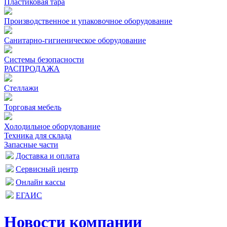
Пластиковая тара
Производственное и упаковочное оборудование
Санитарно-гигиеническое оборудование
Системы безопасности
РАСПРОДАЖА
Стеллажи
Торговая мебель
Холодильное оборудование
Техника для склада
Запасные части
Доставка и оплата
Сервисный центр
Онлайн кассы
ЕГАИС
Новости компании