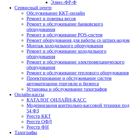
Элвес-ФР-Ф
Сервисный центр
Обслуживание ККТ-онлайн
Ремонт и поверка весов
Ремонт и обслуживание банковского
оборудования
Ремонт и обслуживание POS-систем
Ремонт оборудования для работы со штрих-кодом
Монтаж холодильного оборудования
Ремонт и обслуживание холодильного
оборудования
Ремонт и обслуживание электромеханического
оборудования
Ремонт и обслуживание теплового оборудования
Проектирование и обслуживание систем
автоматизации торговли и бизнеса
Установка и обслуживание тахографов
Онлайн-кассы
КАТАЛОГ ОНЛАЙН-КАСС
Модернизация контрольно-кассовой техники под
54 ФЗ
Реестр ККТ
Реестр ОФД
Реестр ФН
Тахографы