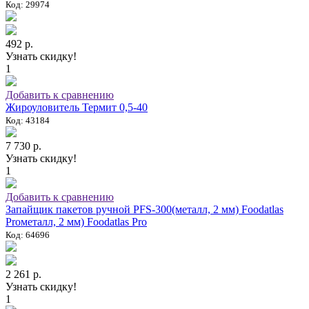
Код: 29974
492 р.
Узнать скидку!
1
Добавить к сравнению
Жироуловитель Термит 0,5-40
Код: 43184
7 730 р.
Узнать скидку!
1
Добавить к сравнению
Запайщик пакетов ручной PFS-300(металл, 2 мм) Foodatlas
Proметалл, 2 мм) Foodatlas Pro
Код: 64696
2 261 р.
Узнать скидку!
1