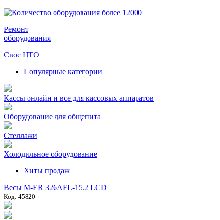
Ремонт
оборудования
Свое ЦТО
Популярные категории
Кассы онлайн и все для кассовых аппаратов
Оборудование для общепита
Стеллажи
Холодильное оборудование
Хиты продаж
Весы M-ER 326AFL-15.2 LCD
Код: 45820