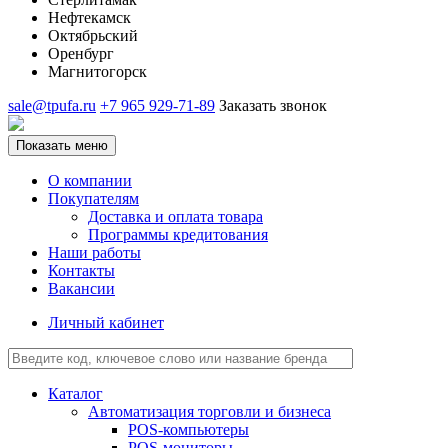
Нефтекамск
Октябрьский
Оренбург
Магнитогорск
sale@tpufa.ru
+7 965 929-71-89
Заказать звонок
Показать меню
О компании
Покупателям
Доставка и оплата товара
Программы кредитования
Наши работы
Контакты
Вакансии
Личный кабинет
Каталог
Автоматизация торговли и бизнеса
POS-компьютеры
POS-мониторы