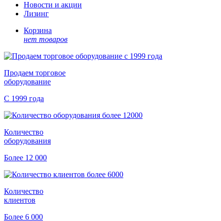
Новости и акции
Лизинг
Корзина
нет товаров
Продаем торговое
оборудование
С 1999 года
Количество
оборудования
Более 12 000
Количество
клиентов
Более 6 000