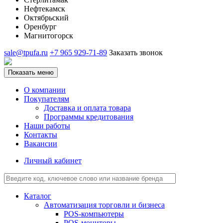
Нефтекамск
Октябрьский
Оренбург
Магнитогорск
sale@tpufa.ru
+7 965 929-71-89
Заказать звонок
Показать меню
О компании
Покупателям
Доставка и оплата товара
Программы кредитования
Наши работы
Контакты
Вакансии
Личный кабинет
Каталог
Автоматизация торговли и бизнеса
POS-компьютеры
POS-мониторы