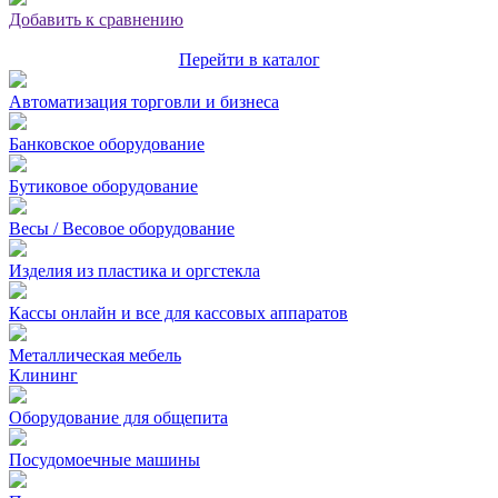
Добавить к сравнению
Перейти в каталог
Автоматизация торговли и бизнеса
Банковское оборудование
Бутиковое оборудование
Весы / Весовое оборудование
Изделия из пластика и оргстекла
Кассы онлайн и все для кассовых аппаратов
Металлическая мебель
Клининг
Оборудование для общепита
Посудомоечные машины