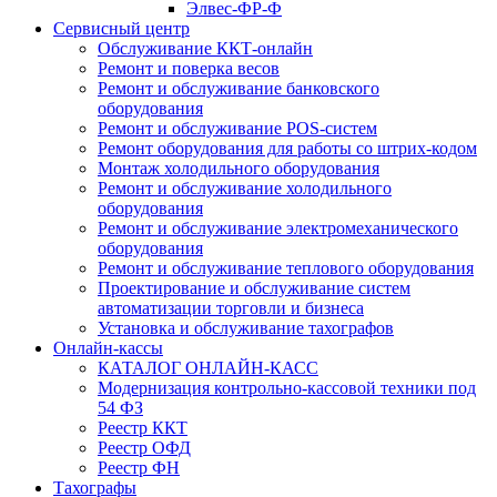
Элвес-ФР-Ф
Сервисный центр
Обслуживание ККТ-онлайн
Ремонт и поверка весов
Ремонт и обслуживание банковского
оборудования
Ремонт и обслуживание POS-систем
Ремонт оборудования для работы со штрих-кодом
Монтаж холодильного оборудования
Ремонт и обслуживание холодильного
оборудования
Ремонт и обслуживание электромеханического
оборудования
Ремонт и обслуживание теплового оборудования
Проектирование и обслуживание систем
автоматизации торговли и бизнеса
Установка и обслуживание тахографов
Онлайн-кассы
КАТАЛОГ ОНЛАЙН-КАСС
Модернизация контрольно-кассовой техники под
54 ФЗ
Реестр ККТ
Реестр ОФД
Реестр ФН
Тахографы