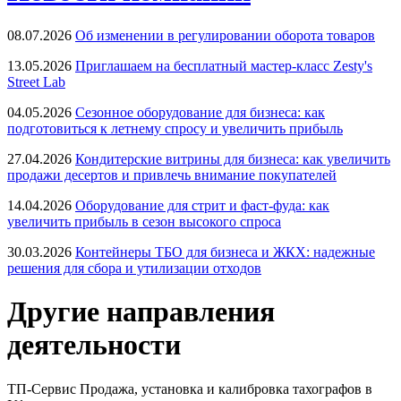
08.07.2026
Об изменении в регулировании оборота товаров
13.05.2026
Приглашаем на бесплатный мастер-класс Zesty's
Street Lab
04.05.2026
Сезонное оборудование для бизнеса: как
подготовиться к летнему спросу и увеличить прибыль
27.04.2026
Кондитерские витрины для бизнеса: как увеличить
продажи десертов и привлечь внимание покупателей
14.04.2026
Оборудование для стрит и фаст-фуда: как
увеличить прибыль в сезон высокого спроса
30.03.2026
Контейнеры ТБО для бизнеса и ЖКХ: надежные
решения для сбора и утилизации отходов
Другие направления
деятельности
ТП-Сервис
Продажа, установка и калибровка тахографов в