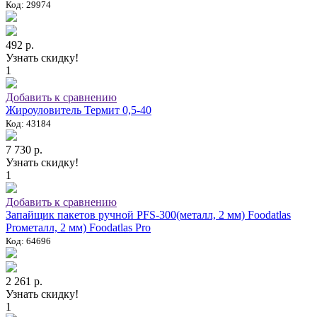
Код: 29974
492 р.
Узнать скидку!
1
Добавить к сравнению
Жироуловитель Термит 0,5-40
Код: 43184
7 730 р.
Узнать скидку!
1
Добавить к сравнению
Запайщик пакетов ручной PFS-300(металл, 2 мм) Foodatlas
Proметалл, 2 мм) Foodatlas Pro
Код: 64696
2 261 р.
Узнать скидку!
1