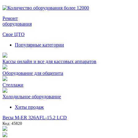
Ремонт
оборудования
Свое ЦТО
Популярные категории
Кассы онлайн и все для кассовых аппаратов
Оборудование для общепита
Стеллажи
Холодильное оборудование
Хиты продаж
Весы M-ER 326AFL-15.2 LCD
Код: 45820