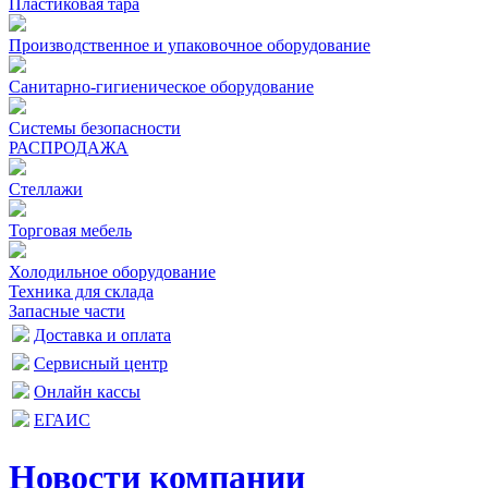
Пластиковая тара
Производственное и упаковочное оборудование
Санитарно-гигиеническое оборудование
Системы безопасности
РАСПРОДАЖА
Стеллажи
Торговая мебель
Холодильное оборудование
Техника для склада
Запасные части
Доставка и оплата
Сервисный центр
Онлайн кассы
ЕГАИС
Новости компании