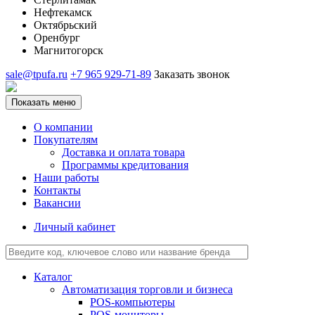
Нефтекамск
Октябрьский
Оренбург
Магнитогорск
sale@tpufa.ru
+7 965 929-71-89
Заказать звонок
Показать меню
О компании
Покупателям
Доставка и оплата товара
Программы кредитования
Наши работы
Контакты
Вакансии
Личный кабинет
Каталог
Автоматизация торговли и бизнеса
POS-компьютеры
POS-мониторы