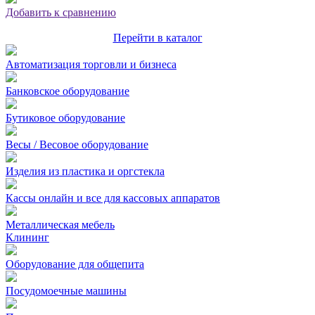
Добавить к сравнению
Перейти в каталог
Автоматизация торговли и бизнеса
Банковское оборудование
Бутиковое оборудование
Весы / Весовое оборудование
Изделия из пластика и оргстекла
Кассы онлайн и все для кассовых аппаратов
Металлическая мебель
Клининг
Оборудование для общепита
Посудомоечные машины