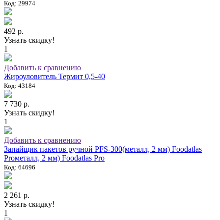
Код: 29974
492 р.
Узнать скидку!
1
Добавить к сравнению
Жироуловитель Термит 0,5-40
Код: 43184
7 730 р.
Узнать скидку!
1
Добавить к сравнению
Запайщик пакетов ручной PFS-300(металл, 2 мм) Foodatlas
Proметалл, 2 мм) Foodatlas Pro
Код: 64696
2 261 р.
Узнать скидку!
1