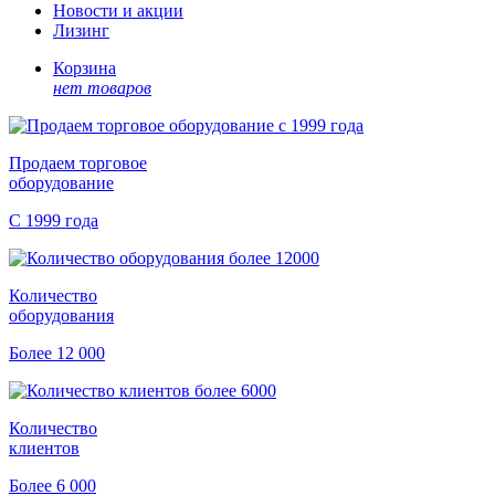
Новости и акции
Лизинг
Корзина
нет товаров
Продаем торговое
оборудование
С 1999 года
Количество
оборудования
Более 12 000
Количество
клиентов
Более 6 000