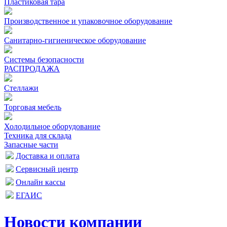
Пластиковая тара
Производственное и упаковочное оборудование
Санитарно-гигиеническое оборудование
Системы безопасности
РАСПРОДАЖА
Стеллажи
Торговая мебель
Холодильное оборудование
Техника для склада
Запасные части
Доставка и оплата
Сервисный центр
Онлайн кассы
ЕГАИС
Новости компании