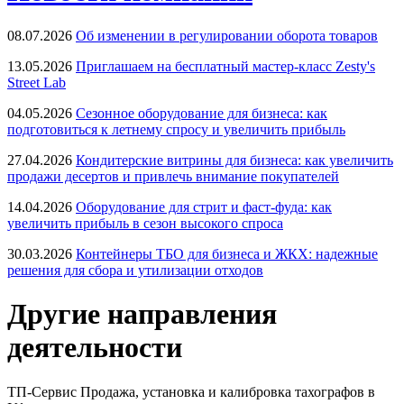
08.07.2026
Об изменении в регулировании оборота товаров
13.05.2026
Приглашаем на бесплатный мастер-класс Zesty's
Street Lab
04.05.2026
Сезонное оборудование для бизнеса: как
подготовиться к летнему спросу и увеличить прибыль
27.04.2026
Кондитерские витрины для бизнеса: как увеличить
продажи десертов и привлечь внимание покупателей
14.04.2026
Оборудование для стрит и фаст-фуда: как
увеличить прибыль в сезон высокого спроса
30.03.2026
Контейнеры ТБО для бизнеса и ЖКХ: надежные
решения для сбора и утилизации отходов
Другие направления
деятельности
ТП-Сервис
Продажа, установка и калибровка тахографов в