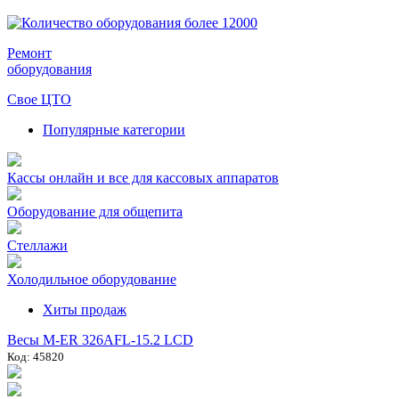
Ремонт
оборудования
Свое ЦТО
Популярные категории
Кассы онлайн и все для кассовых аппаратов
Оборудование для общепита
Стеллажи
Холодильное оборудование
Хиты продаж
Весы M-ER 326AFL-15.2 LCD
Код: 45820