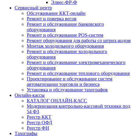
Элвес-ФР-Ф
Сервисный центр
Обслуживание ККТ-онлайн
Ремонт и поверка весов
Ремонт и обслуживание банковского
оборудования
Ремонт и обслуживание POS-систем
Ремонт оборудования для работы со штрих-кодом
Монтаж холодильного оборудования
Ремонт и обслуживание холодильного
оборудования
Ремонт и обслуживание электромеханического
оборудования
Ремонт и обслуживание теплового оборудования
Проектирование и обслуживание систем
автоматизации торговли и бизнеса
Установка и обслуживание тахографов
Онлайн-кассы
КАТАЛОГ ОНЛАЙН-КАСС
Модернизация контрольно-кассовой техники под
54 ФЗ
Реестр ККТ
Реестр ОФД
Реестр ФН
Тахографы