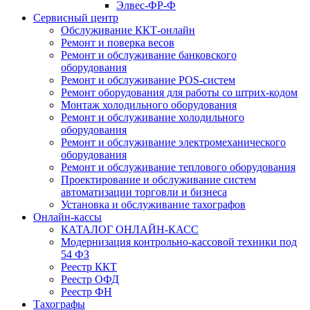
Элвес-ФР-Ф
Сервисный центр
Обслуживание ККТ-онлайн
Ремонт и поверка весов
Ремонт и обслуживание банковского
оборудования
Ремонт и обслуживание POS-систем
Ремонт оборудования для работы со штрих-кодом
Монтаж холодильного оборудования
Ремонт и обслуживание холодильного
оборудования
Ремонт и обслуживание электромеханического
оборудования
Ремонт и обслуживание теплового оборудования
Проектирование и обслуживание систем
автоматизации торговли и бизнеса
Установка и обслуживание тахографов
Онлайн-кассы
КАТАЛОГ ОНЛАЙН-КАСС
Модернизация контрольно-кассовой техники под
54 ФЗ
Реестр ККТ
Реестр ОФД
Реестр ФН
Тахографы