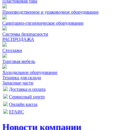
Пластиковая тара
Производственное и упаковочное оборудование
Санитарно-гигиеническое оборудование
Системы безопасности
РАСПРОДАЖА
Стеллажи
Торговая мебель
Холодильное оборудование
Техника для склада
Запасные части
Доставка и оплата
Сервисный центр
Онлайн кассы
ЕГАИС
Новости компании