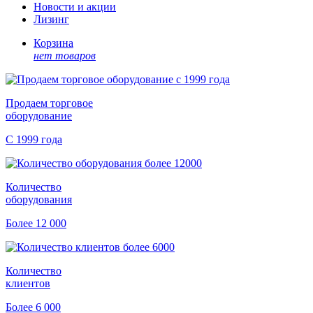
Новости и акции
Лизинг
Корзина
нет товаров
Продаем торговое
оборудование
С 1999 года
Количество
оборудования
Более 12 000
Количество
клиентов
Более 6 000