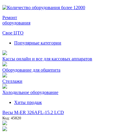
Ремонт
оборудования
Свое ЦТО
Популярные категории
Кассы онлайн и все для кассовых аппаратов
Оборудование для общепита
Стеллажи
Холодильное оборудование
Хиты продаж
Весы M-ER 326AFL-15.2 LCD
Код: 45820