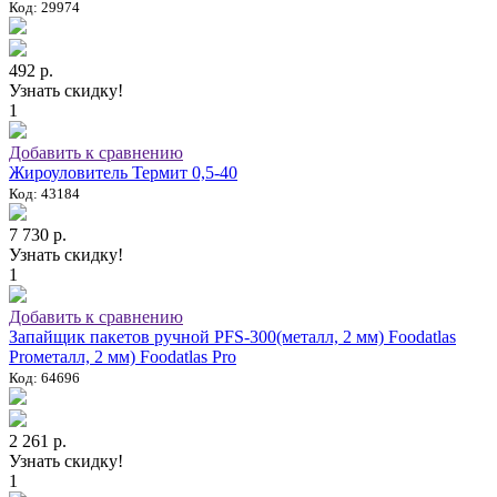
Код: 29974
492 р.
Узнать скидку!
1
Добавить к сравнению
Жироуловитель Термит 0,5-40
Код: 43184
7 730 р.
Узнать скидку!
1
Добавить к сравнению
Запайщик пакетов ручной PFS-300(металл, 2 мм) Foodatlas
Proметалл, 2 мм) Foodatlas Pro
Код: 64696
2 261 р.
Узнать скидку!
1