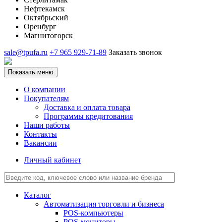
Нефтекамск
Октябрьский
Оренбург
Магнитогорск
sale@tpufa.ru
+7 965 929-71-89
Заказать звонок
Показать меню
О компании
Покупателям
Доставка и оплата товара
Программы кредитования
Наши работы
Контакты
Вакансии
Личный кабинет
Каталог
Автоматизация торговли и бизнеса
POS-компьютеры
POS-мониторы