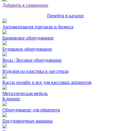
Добавить к сравнению
Перейти в каталог
Автоматизация торговли и бизнеса
Банковское оборудование
Бутиковое оборудование
Весы / Весовое оборудование
Изделия из пластика и оргстекла
Кассы онлайн и все для кассовых аппаратов
Металлическая мебель
Клининг
Оборудование для общепита
Посудомоечные машины