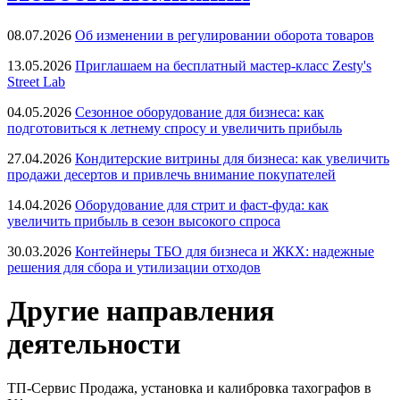
08.07.2026
Об изменении в регулировании оборота товаров
13.05.2026
Приглашаем на бесплатный мастер-класс Zesty's
Street Lab
04.05.2026
Сезонное оборудование для бизнеса: как
подготовиться к летнему спросу и увеличить прибыль
27.04.2026
Кондитерские витрины для бизнеса: как увеличить
продажи десертов и привлечь внимание покупателей
14.04.2026
Оборудование для стрит и фаст-фуда: как
увеличить прибыль в сезон высокого спроса
30.03.2026
Контейнеры ТБО для бизнеса и ЖКХ: надежные
решения для сбора и утилизации отходов
Другие направления
деятельности
ТП-Сервис
Продажа, установка и калибровка тахографов в