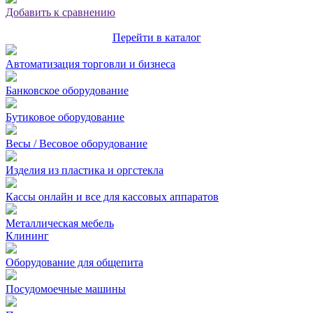
Добавить к сравнению
Перейти в каталог
Автоматизация торговли и бизнеса
Банковское оборудование
Бутиковое оборудование
Весы / Весовое оборудование
Изделия из пластика и оргстекла
Кассы онлайн и все для кассовых аппаратов
Металлическая мебель
Клининг
Оборудование для общепита
Посудомоечные машины