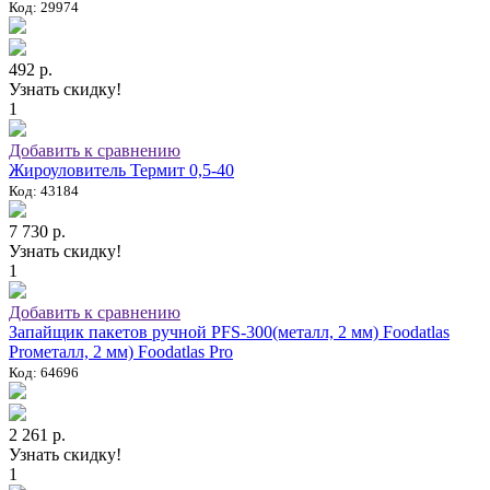
Код: 29974
492 р.
Узнать скидку!
1
Добавить к сравнению
Жироуловитель Термит 0,5-40
Код: 43184
7 730 р.
Узнать скидку!
1
Добавить к сравнению
Запайщик пакетов ручной PFS-300(металл, 2 мм) Foodatlas
Proметалл, 2 мм) Foodatlas Pro
Код: 64696
2 261 р.
Узнать скидку!
1