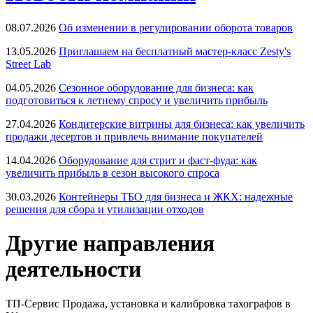
08.07.2026
Об изменении в регулировании оборота товаров
13.05.2026
Приглашаем на бесплатный мастер-класс Zesty's
Street Lab
04.05.2026
Сезонное оборудование для бизнеса: как
подготовиться к летнему спросу и увеличить прибыль
27.04.2026
Кондитерские витрины для бизнеса: как увеличить
продажи десертов и привлечь внимание покупателей
14.04.2026
Оборудование для стрит и фаст-фуда: как
увеличить прибыль в сезон высокого спроса
30.03.2026
Контейнеры ТБО для бизнеса и ЖКХ: надежные
решения для сбора и утилизации отходов
Другие направления
деятельности
ТП-Сервис
Продажа, установка и калибровка тахографов в