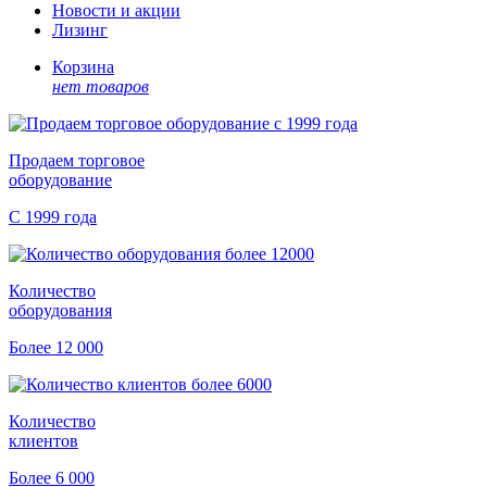
Новости и акции
Лизинг
Корзина
нет товаров
Продаем торговое
оборудование
С 1999 года
Количество
оборудования
Более 12 000
Количество
клиентов
Более 6 000