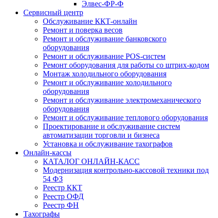
Элвес-ФР-Ф
Сервисный центр
Обслуживание ККТ-онлайн
Ремонт и поверка весов
Ремонт и обслуживание банковского
оборудования
Ремонт и обслуживание POS-систем
Ремонт оборудования для работы со штрих-кодом
Монтаж холодильного оборудования
Ремонт и обслуживание холодильного
оборудования
Ремонт и обслуживание электромеханического
оборудования
Ремонт и обслуживание теплового оборудования
Проектирование и обслуживание систем
автоматизации торговли и бизнеса
Установка и обслуживание тахографов
Онлайн-кассы
КАТАЛОГ ОНЛАЙН-КАСС
Модернизация контрольно-кассовой техники под
54 ФЗ
Реестр ККТ
Реестр ОФД
Реестр ФН
Тахографы