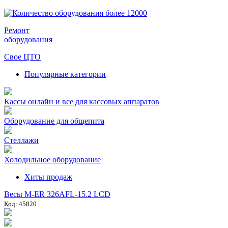
Ремонт
оборудования
Свое ЦТО
Популярные категории
Кассы онлайн и все для кассовых аппаратов
Оборудование для общепита
Стеллажи
Холодильное оборудование
Хиты продаж
Весы M-ER 326AFL-15.2 LCD
Код: 45820