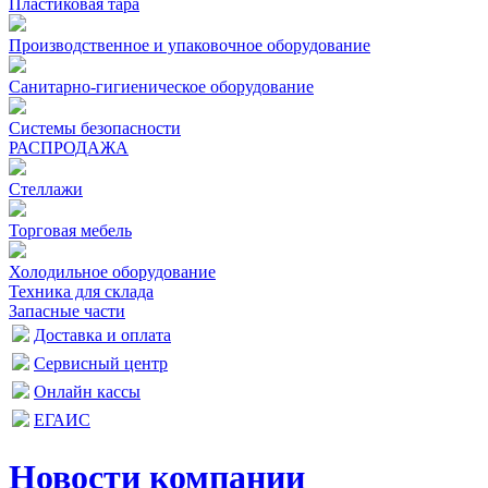
Пластиковая тара
Производственное и упаковочное оборудование
Санитарно-гигиеническое оборудование
Системы безопасности
РАСПРОДАЖА
Стеллажи
Торговая мебель
Холодильное оборудование
Техника для склада
Запасные части
Доставка и оплата
Сервисный центр
Онлайн кассы
ЕГАИС
Новости компании