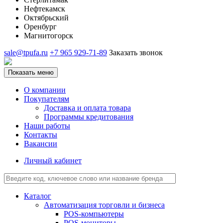
Нефтекамск
Октябрьский
Оренбург
Магнитогорск
sale@tpufa.ru
+7 965 929-71-89
Заказать звонок
Показать меню
О компании
Покупателям
Доставка и оплата товара
Программы кредитования
Наши работы
Контакты
Вакансии
Личный кабинет
Каталог
Автоматизация торговли и бизнеса
POS-компьютеры
POS-мониторы