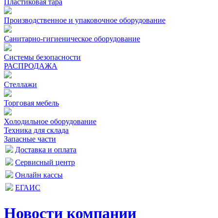
Пластиковая тара
Производственное и упаковочное оборудование
Санитарно-гигиеническое оборудование
Системы безопасности
РАСПРОДАЖА
Стеллажи
Торговая мебель
Холодильное оборудование
Техника для склада
Запасные части
Доставка и оплата
Сервисный центр
Онлайн кассы
ЕГАИС
Новости компании