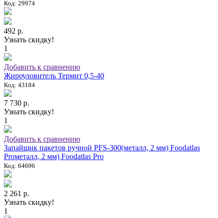
Код: 29974
492 р.
Узнать скидку!
1
Добавить к сравнению
Жироуловитель Термит 0,5-40
Код: 43184
7 730 р.
Узнать скидку!
1
Добавить к сравнению
Запайщик пакетов ручной PFS-300(металл, 2 мм) Foodatlas
Proметалл, 2 мм) Foodatlas Pro
Код: 64696
2 261 р.
Узнать скидку!
1