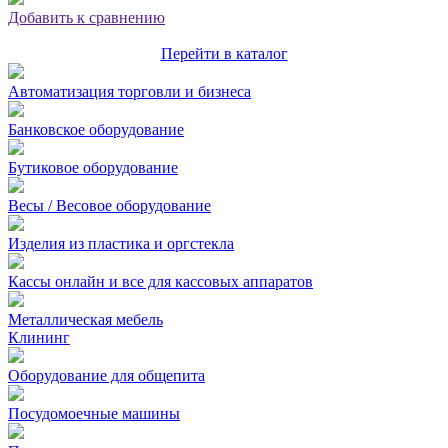
Добавить к сравнению
Перейти в каталог
Автоматизация торговли и бизнеса
Банковское оборудование
Бутиковое оборудование
Весы / Весовое оборудование
Изделия из пластика и оргстекла
Кассы онлайн и все для кассовых аппаратов
Металлическая мебель
Клининг
Оборудование для общепита
Посудомоечные машины