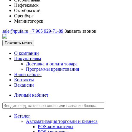
Нефтекамск
Октябрьский
Оренбург
Магнитогорск
sale@tpufa.ru
+7 965 929-71-89
Заказать звонок
Показать меню
О компании
Покупателям
Доставка и оплата товара
Программы кредитования
Наши работы
Контакты
Вакансии
Личный кабинет
Каталог
Автоматизация торговли и бизнеса
POS-компьютеры
POS-мониторы