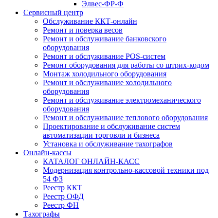
Элвес-ФР-Ф
Сервисный центр
Обслуживание ККТ-онлайн
Ремонт и поверка весов
Ремонт и обслуживание банковского
оборудования
Ремонт и обслуживание POS-систем
Ремонт оборудования для работы со штрих-кодом
Монтаж холодильного оборудования
Ремонт и обслуживание холодильного
оборудования
Ремонт и обслуживание электромеханического
оборудования
Ремонт и обслуживание теплового оборудования
Проектирование и обслуживание систем
автоматизации торговли и бизнеса
Установка и обслуживание тахографов
Онлайн-кассы
КАТАЛОГ ОНЛАЙН-КАСС
Модернизация контрольно-кассовой техники под
54 ФЗ
Реестр ККТ
Реестр ОФД
Реестр ФН
Тахографы