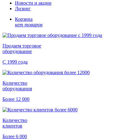
Новости и акции
Лизинг
Корзина
нет товаров
Продаем торговое
оборудование
С 1999 года
Количество
оборудования
Более 12 000
Количество
клиентов
Более 6 000