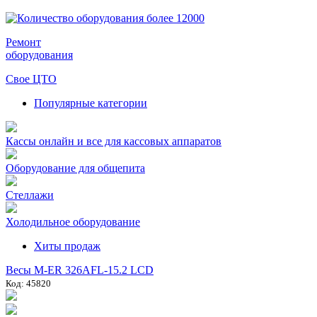
Ремонт
оборудования
Свое ЦТО
Популярные категории
Кассы онлайн и все для кассовых аппаратов
Оборудование для общепита
Стеллажи
Холодильное оборудование
Хиты продаж
Весы M-ER 326AFL-15.2 LCD
Код: 45820