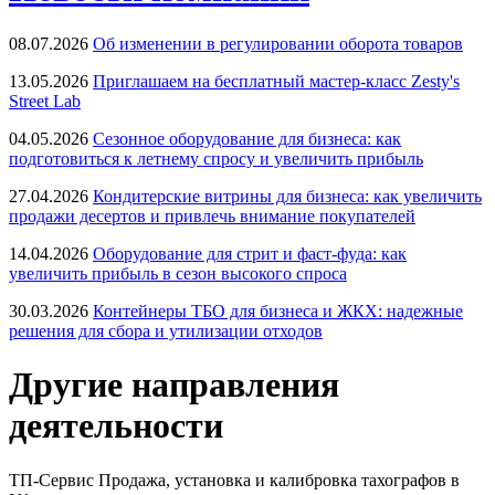
08.07.2026
Об изменении в регулировании оборота товаров
13.05.2026
Приглашаем на бесплатный мастер-класс Zesty's
Street Lab
04.05.2026
Сезонное оборудование для бизнеса: как
подготовиться к летнему спросу и увеличить прибыль
27.04.2026
Кондитерские витрины для бизнеса: как увеличить
продажи десертов и привлечь внимание покупателей
14.04.2026
Оборудование для стрит и фаст-фуда: как
увеличить прибыль в сезон высокого спроса
30.03.2026
Контейнеры ТБО для бизнеса и ЖКХ: надежные
решения для сбора и утилизации отходов
Другие направления
деятельности
ТП-Сервис
Продажа, установка и калибровка тахографов в