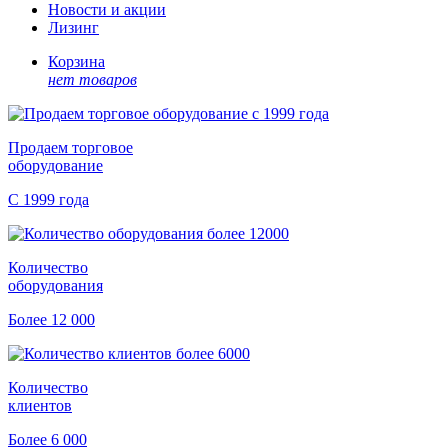
Новости и акции
Лизинг
Корзина
нет товаров
Продаем торговое
оборудование
С 1999 года
Количество
оборудования
Более 12 000
Количество
клиентов
Более 6 000