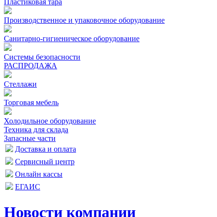
Пластиковая тара
Производственное и упаковочное оборудование
Санитарно-гигиеническое оборудование
Системы безопасности
РАСПРОДАЖА
Стеллажи
Торговая мебель
Холодильное оборудование
Техника для склада
Запасные части
Доставка и оплата
Сервисный центр
Онлайн кассы
ЕГАИС
Новости компании