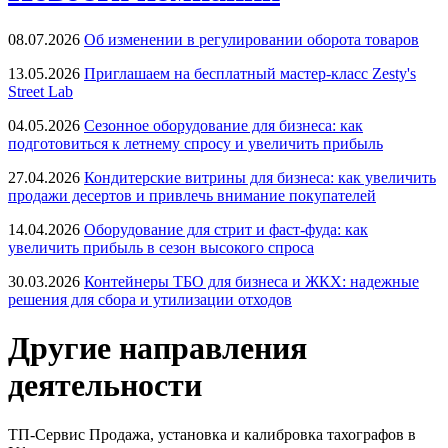
08.07.2026
Об изменении в регулировании оборота товаров
13.05.2026
Приглашаем на бесплатный мастер-класс Zesty's
Street Lab
04.05.2026
Сезонное оборудование для бизнеса: как
подготовиться к летнему спросу и увеличить прибыль
27.04.2026
Кондитерские витрины для бизнеса: как увеличить
продажи десертов и привлечь внимание покупателей
14.04.2026
Оборудование для стрит и фаст-фуда: как
увеличить прибыль в сезон высокого спроса
30.03.2026
Контейнеры ТБО для бизнеса и ЖКХ: надежные
решения для сбора и утилизации отходов
Другие направления
деятельности
ТП-Сервис
Продажа, установка и калибровка тахографов в