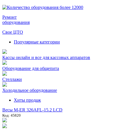
Ремонт
оборудования
Свое ЦТО
Популярные категории
Кассы онлайн и все для кассовых аппаратов
Оборудование для общепита
Стеллажи
Холодильное оборудование
Хиты продаж
Весы M-ER 326AFL-15.2 LCD
Код: 45820