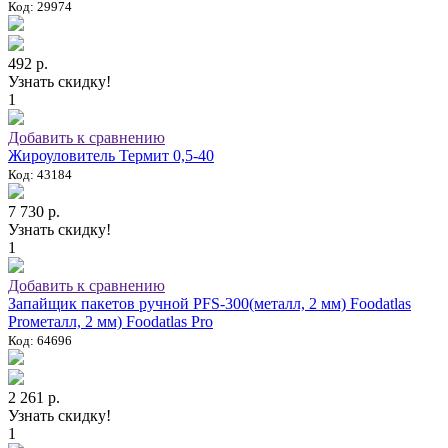
Код: 29974
492 р.
Узнать скидку!
1
Добавить к сравнению
Жироуловитель Термит 0,5-40
Код: 43184
7 730 р.
Узнать скидку!
1
Добавить к сравнению
Запайщик пакетов ручной PFS-300(металл, 2 мм) Foodatlas
Proметалл, 2 мм) Foodatlas Pro
Код: 64696
2 261 р.
Узнать скидку!
1