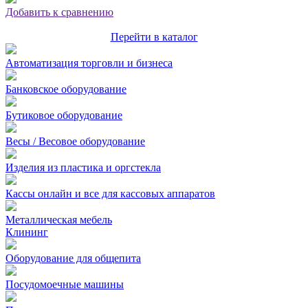
Добавить к сравнению
Перейти в каталог
Автоматизация торговли и бизнеса
Банковское оборудование
Бутиковое оборудование
Весы / Весовое оборудование
Изделия из пластика и оргстекла
Кассы онлайн и все для кассовых аппаратов
Металлическая мебель
Клининг
Оборудование для общепита
Посудомоечные машины