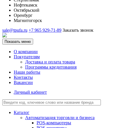
Нефтекамск
Октябрьский
Оренбург
Магнитогорск
sale@tpufa.ru
+7 965 929-71-89
Заказать звонок
Показать меню
О компании
Покупателям
Доставка и оплата товара
Программы кредитования
Наши работы
Контакты
Вакансии
Личный кабинет
Каталог
Автоматизация торговли и бизнеса
POS-компьютеры
POS-мониторы