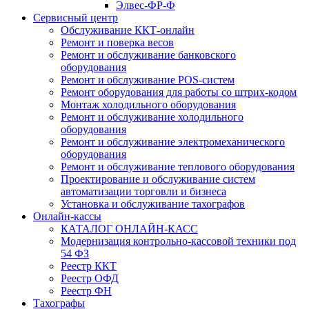
Элвес-ФР-Ф
Сервисный центр
Обслуживание ККТ-онлайн
Ремонт и поверка весов
Ремонт и обслуживание банковского
оборудования
Ремонт и обслуживание POS-систем
Ремонт оборудования для работы со штрих-кодом
Монтаж холодильного оборудования
Ремонт и обслуживание холодильного
оборудования
Ремонт и обслуживание электромеханического
оборудования
Ремонт и обслуживание теплового оборудования
Проектирование и обслуживание систем
автоматизации торговли и бизнеса
Установка и обслуживание тахографов
Онлайн-кассы
КАТАЛОГ ОНЛАЙН-КАСС
Модернизация контрольно-кассовой техники под
54 ФЗ
Реестр ККТ
Реестр ОФД
Реестр ФН
Тахографы