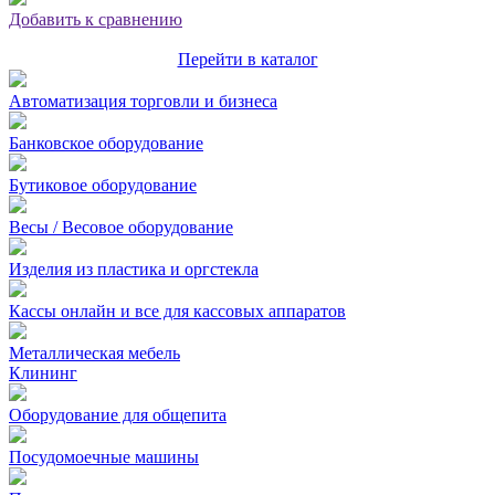
Добавить к сравнению
Перейти в каталог
Автоматизация торговли и бизнеса
Банковское оборудование
Бутиковое оборудование
Весы / Весовое оборудование
Изделия из пластика и оргстекла
Кассы онлайн и все для кассовых аппаратов
Металлическая мебель
Клининг
Оборудование для общепита
Посудомоечные машины