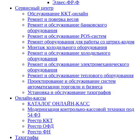
Элвес-ФР-Ф
Сервисный центр
Обслуживание ККТ-онлайн
Ремонт и поверка весов
Ремонт и обслуживание банковского
оборудования
Ремонт и обслуживание POS-систем
Ремонт оборудования для работы со штрих-кодом
Монтаж холодильного оборудования
Ремонт и обслуживание холодильного
оборудования
Ремонт и обслуживание электромеханического
оборудования
Ремонт и обслуживание теплового оборудования
Проектирование и обслуживание систем
автоматизации торговли и бизнеса
Установка и обслуживание тахографов
Онлайн-кассы
КАТАЛОГ ОНЛАЙН-КАСС
Модернизация контрольно-кассовой техники под
54 ФЗ
Реестр ККТ
Реестр ОФД
Реестр ФН
Тахографы