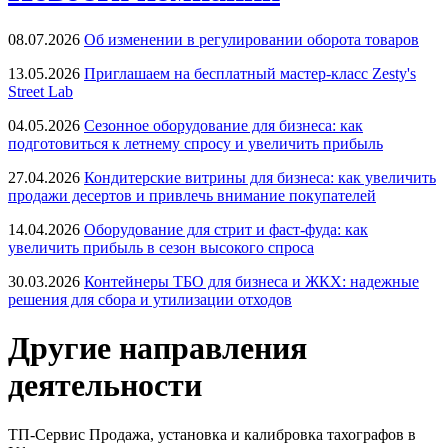
08.07.2026
Об изменении в регулировании оборота товаров
13.05.2026
Приглашаем на бесплатный мастер-класс Zesty's
Street Lab
04.05.2026
Сезонное оборудование для бизнеса: как
подготовиться к летнему спросу и увеличить прибыль
27.04.2026
Кондитерские витрины для бизнеса: как увеличить
продажи десертов и привлечь внимание покупателей
14.04.2026
Оборудование для стрит и фаст-фуда: как
увеличить прибыль в сезон высокого спроса
30.03.2026
Контейнеры ТБО для бизнеса и ЖКХ: надежные
решения для сбора и утилизации отходов
Другие направления
деятельности
ТП-Сервис
Продажа, установка и калибровка тахографов в