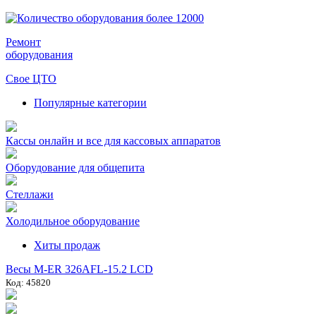
Ремонт
оборудования
Свое ЦТО
Популярные категории
Кассы онлайн и все для кассовых аппаратов
Оборудование для общепита
Стеллажи
Холодильное оборудование
Хиты продаж
Весы M-ER 326AFL-15.2 LCD
Код: 45820