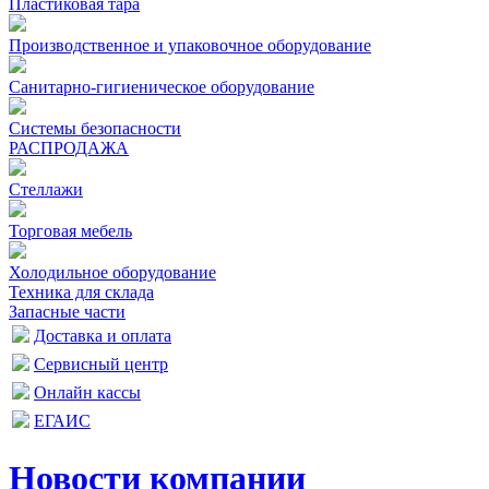
Пластиковая тара
Производственное и упаковочное оборудование
Санитарно-гигиеническое оборудование
Системы безопасности
РАСПРОДАЖА
Стеллажи
Торговая мебель
Холодильное оборудование
Техника для склада
Запасные части
Доставка и оплата
Сервисный центр
Онлайн кассы
ЕГАИС
Новости компании