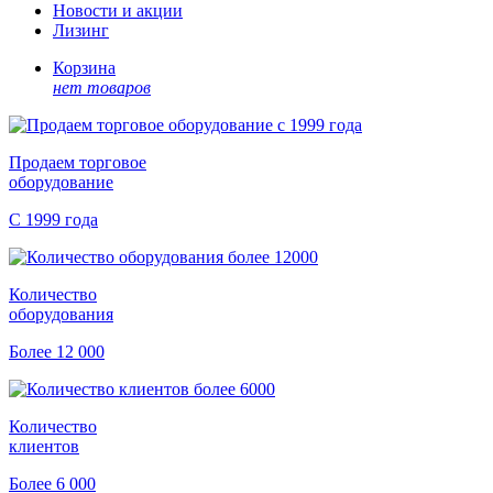
Новости и акции
Лизинг
Корзина
нет товаров
Продаем торговое
оборудование
С 1999 года
Количество
оборудования
Более 12 000
Количество
клиентов
Более 6 000