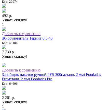
Код: 29974
492 р.
Узнать скидку!
1
Добавить к сравнению
Жироуловитель Термит 0,5-40
Код: 43184
7 730 р.
Узнать скидку!
1
Добавить к сравнению
Запайщик пакетов ручной PFS-300(металл, 2 мм) Foodatlas
Proметалл, 2 мм) Foodatlas Pro
Код: 64696
2 261 р.
Узнать скидку!
1