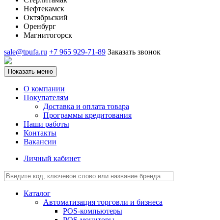
Нефтекамск
Октябрьский
Оренбург
Магнитогорск
sale@tpufa.ru
+7 965 929-71-89
Заказать звонок
Показать меню
О компании
Покупателям
Доставка и оплата товара
Программы кредитования
Наши работы
Контакты
Вакансии
Личный кабинет
Каталог
Автоматизация торговли и бизнеса
POS-компьютеры
POS-мониторы