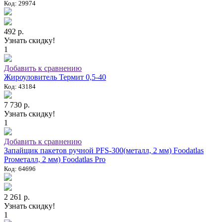
Код: 29974
492 р.
Узнать скидку!
1
Добавить к сравнению
Жироуловитель Термит 0,5-40
Код: 43184
7 730 р.
Узнать скидку!
1
Добавить к сравнению
Запайщик пакетов ручной PFS-300(металл, 2 мм) Foodatlas
Proметалл, 2 мм) Foodatlas Pro
Код: 64696
2 261 р.
Узнать скидку!
1