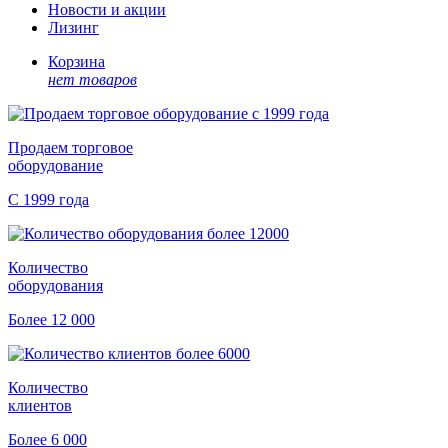
Новости и акции
Лизинг
Корзина
нет товаров
Продаем торговое
оборудование
С 1999 года
Количество
оборудования
Более 12 000
Количество
клиентов
Более 6 000