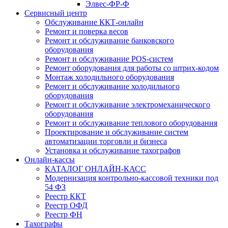
Элвес-ФР-Ф
Сервисный центр
Обслуживание ККТ-онлайн
Ремонт и поверка весов
Ремонт и обслуживание банковского
оборудования
Ремонт и обслуживание POS-систем
Ремонт оборудования для работы со штрих-кодом
Монтаж холодильного оборудования
Ремонт и обслуживание холодильного
оборудования
Ремонт и обслуживание электромеханического
оборудования
Ремонт и обслуживание теплового оборудования
Проектирование и обслуживание систем
автоматизации торговли и бизнеса
Установка и обслуживание тахографов
Онлайн-кассы
КАТАЛОГ ОНЛАЙН-КАСС
Модернизация контрольно-кассовой техники под
54 ФЗ
Реестр ККТ
Реестр ОФД
Реестр ФН
Тахографы