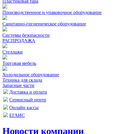
Пластиковая тара
Производственное и упаковочное оборудование
Санитарно-гигиеническое оборудование
Системы безопасности
РАСПРОДАЖА
Стеллажи
Торговая мебель
Холодильное оборудование
Техника для склада
Запасные части
Доставка и оплата
Сервисный центр
Онлайн кассы
ЕГАИС
Новости компании