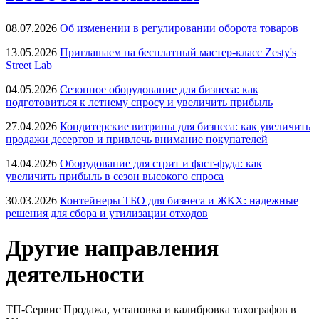
08.07.2026
Об изменении в регулировании оборота товаров
13.05.2026
Приглашаем на бесплатный мастер-класс Zesty's
Street Lab
04.05.2026
Сезонное оборудование для бизнеса: как
подготовиться к летнему спросу и увеличить прибыль
27.04.2026
Кондитерские витрины для бизнеса: как увеличить
продажи десертов и привлечь внимание покупателей
14.04.2026
Оборудование для стрит и фаст-фуда: как
увеличить прибыль в сезон высокого спроса
30.03.2026
Контейнеры ТБО для бизнеса и ЖКХ: надежные
решения для сбора и утилизации отходов
Другие направления
деятельности
ТП-Сервис
Продажа, установка и калибровка тахографов в