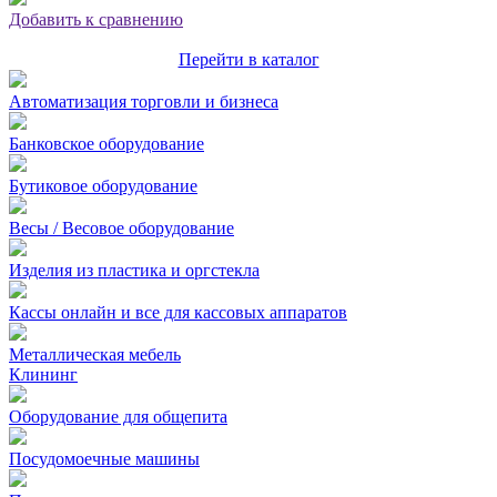
Добавить к сравнению
Перейти в каталог
Автоматизация торговли и бизнеса
Банковское оборудование
Бутиковое оборудование
Весы / Весовое оборудование
Изделия из пластика и оргстекла
Кассы онлайн и все для кассовых аппаратов
Металлическая мебель
Клининг
Оборудование для общепита
Посудомоечные машины