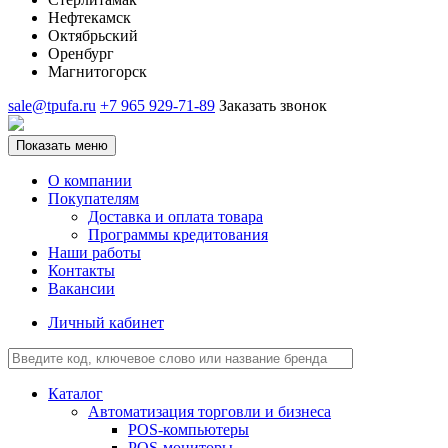
Нефтекамск
Октябрьский
Оренбург
Магнитогорск
sale@tpufa.ru
+7 965 929-71-89
Заказать звонок
Показать меню
О компании
Покупателям
Доставка и оплата товара
Программы кредитования
Наши работы
Контакты
Вакансии
Личный кабинет
Каталог
Автоматизация торговли и бизнеса
POS-компьютеры
POS-мониторы