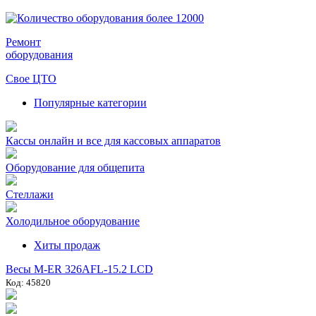
Ремонт
оборудования
Свое ЦТО
Популярные категории
Кассы онлайн и все для кассовых аппаратов
Оборудование для общепита
Стеллажи
Холодильное оборудование
Хиты продаж
Весы M-ER 326AFL-15.2 LCD
Код: 45820